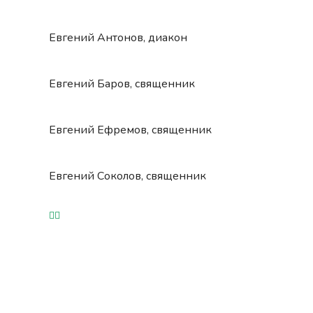
Евгений Антонов, диакон
Евгений Баров, священник
Евгений Ефремов, священник
Евгений Соколов, священник