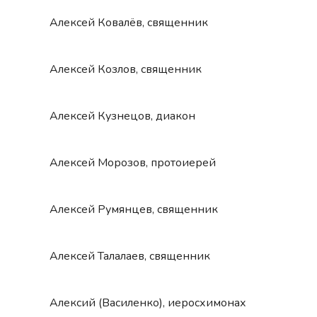
Алексей Ковалёв, священник
Алексей Козлов, священник
Алексей Кузнецов, диакон
Алексей Морозов, протоиерей
Алексей Румянцев, священник
Алексей Талалаев, священник
Алексий (Василенко), иеросхимонах