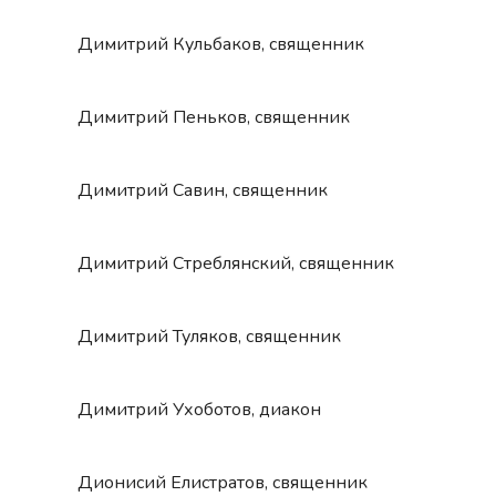
Димитрий Кульбаков, священник
Димитрий Пеньков, священник
Димитрий Савин, священник
Димитрий Стреблянский, священник
Димитрий Туляков, священник
Димитрий Ухоботов, диакон
Дионисий Елистратов, священник