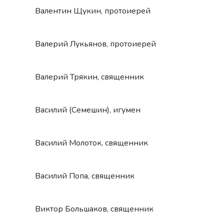
Валентин Щукин, протоиерей
Валерий Лукьянов, протоиерей
Валерий Трякин, священник
Василий (Семешин), игумен
Василий Молоток, священник
Василий Попа, священник
Виктор Большаков, священник