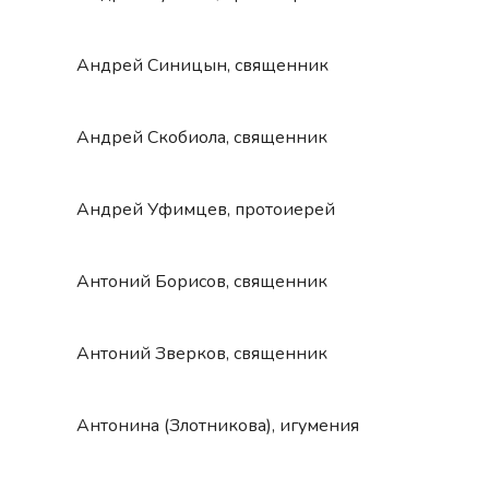
Андрей Синицын, священник
Андрей Скобиола, священник
Андрей Уфимцев, протоиерей
Антоний Борисов, священник
Антоний Зверков, священник
Антонина (Злотникова), игумения