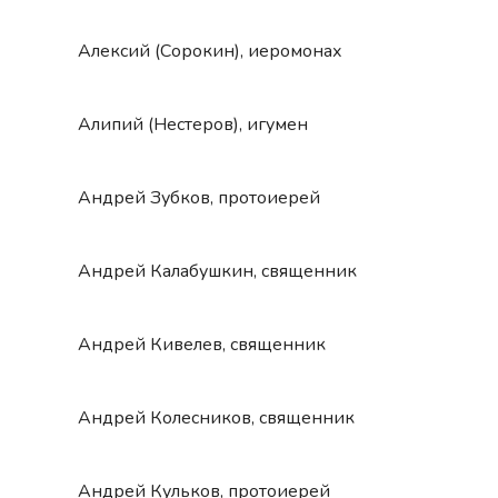
Алексий (Сорокин), иеромонах
Алипий (Нестеров), игумен
Андрей Зубков, протоиерей
Андрей Калабушкин, священник
Андрей Кивелев, священник
Андрей Колесников, священник
Андрей Кульков, протоиерей