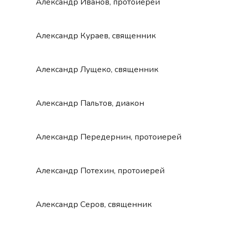
Александр Иванов, протоиерей
Александр Кураев, священник
Александр Лущеко, священник
Александр Пальтов, диакон
Александр Передернин, протоиерей
Александр Потехин, протоиерей
Александр Серов, священник