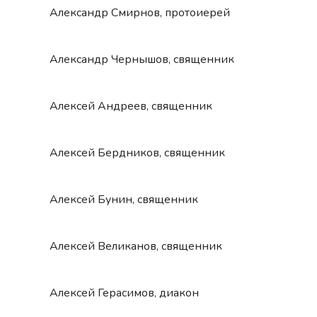
Александр Смирнов, протоиерей
Александр Чернышов, священник
Алексей Андреев, священник
Алексей Бердников, священник
Алексей Бунин, священник
Алексей Великанов, священник
Алексей Герасимов, диакон