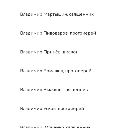
Владимир Мартышин, священник
Владимир Пивоваров, протоиерей
Владимир Принёв, диакон
Владимир Ромашов, протоиерей
Владимир Рыжков, священник
Владимир Усков, протоиерей
Владимир Юрченко, священник