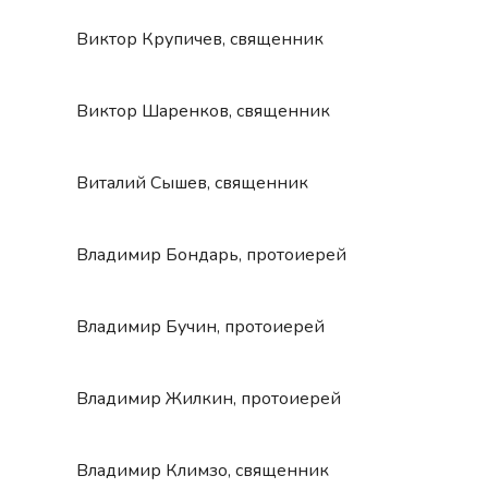
Виктор Крупичев, священник
Виктор Шаренков, священник
Виталий Сышев, священник
Владимир Бондарь, протоиерей
Владимир Бучин, протоиерей
Владимир Жилкин, протоиерей
Владимир Климзо, священник