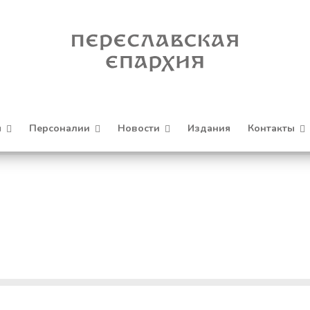
я
Персоналии
Новости
Издания
Контакты