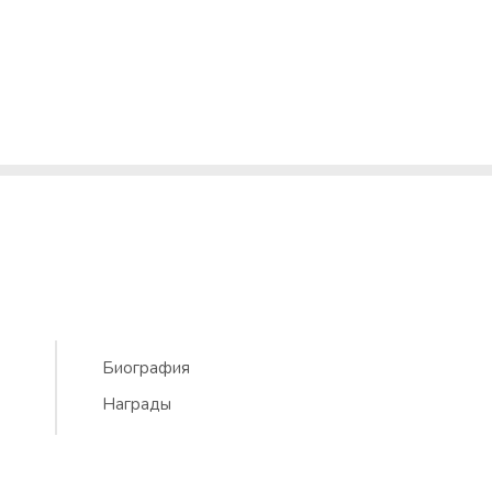
Биография
Награды