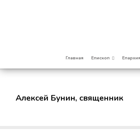
Главная
Епископ
Епархи
Алексей Бунин, священник