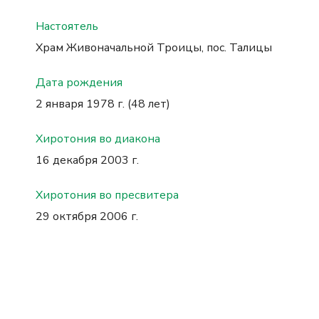
Настоятель
Храм Живоначальной Троицы, пос. Талицы
Дата рождения
2 января 1978 г. (48 лет)
Хиротония во диакона
16 декабря 2003 г.
Хиротония во пресвитера
29 октября 2006 г.