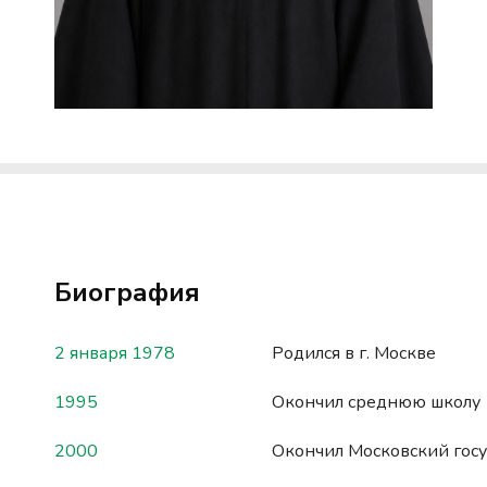
Биография
2 января 1978
Родился в г. Москве
1995
Окончил среднюю школу
2000
Окончил Московский гос