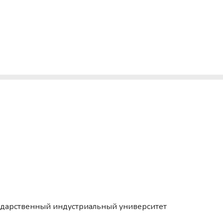
ударственный индустриальный университет