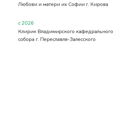
Любови и матери их Софии г. Кирова
с 2026
Клирик Владимирского кафедрального
собора г. Переславля-Залесского