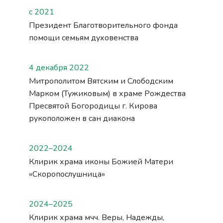
с 2021
Президент Благотворительного фонда
помощи семьям духовенства
4 декабря 2022
Митрополитом Вятским и Слободским
Марком (Тужиковым) в храме Рождества
Пресвятой Богородицы г. Кирова
рукоположен в сан диакона
2022–2024
Клирик храма иконы Божией Матери
«Скоропослушница»
2024–2025
Клирик храма мчч. Веры, Надежды,