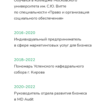
Обучался в колледже Московского
университета им. С.Ю. Витте
по специальности «Право и организация
социального обеспечения»
2016–2020
Индивидуальный предприниматель
в сфере маркетинговых услуг для бизнеса
2018–2022
Пономарь Успенского кафедрального
собора г. Кирова
2020–2022
Руководитель отдела развития бизнеса
в MD Audit