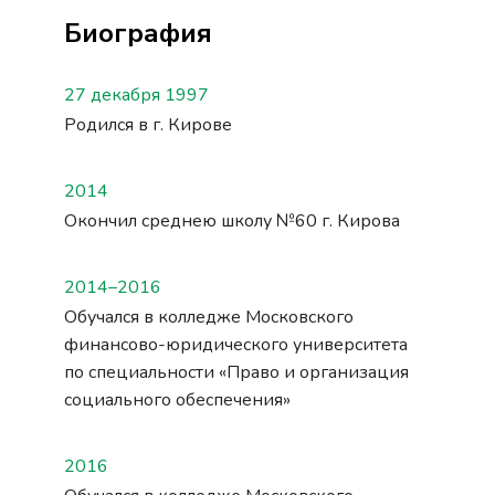
Биография
27 декабря 1997
Родился в г. Кирове
2014
Окончил среднею школу №60 г. Кирова
2014–2016
Обучался в колледже Московского
финансово-юридического университета
по специальности «Право и организация
социального обеспечения»
2016