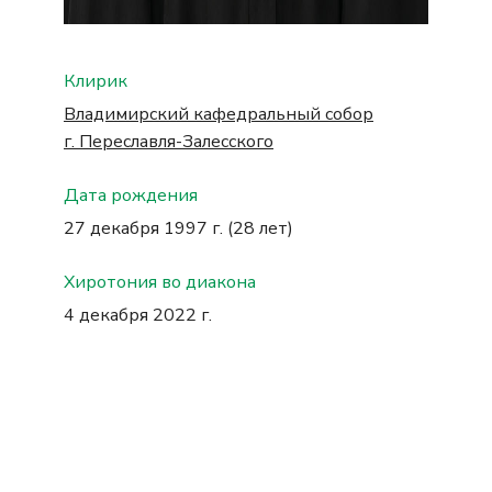
Клирик
Владимирский кафедральный собор
г. Переславля-Залесского
Дата рождения
27 декабря 1997 г. (28 лет)
Хиротония во диакона
4 декабря 2022 г.