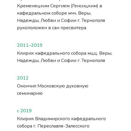
Кременецким Сергием (Генсицким) в
кафедральном соборе мчч. Веры,
Надежды, Любви и Софии г. Тернополя
рукоположен в сан пресвитера
2011–2019
Клирик кафедрального собора мцц. Веры,
Надежды, Любви и Софии г. Тернополя
2012
Окончил Московскую духовную
семинарию
с 2019
Клирик Владимирского кафедрального
собора г. Переславля-Залесского