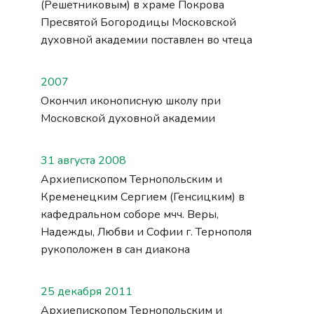
(Решетниковым) в храме Покрова
Пресвятой Богородицы Московской
духовной академии поставлен во чтеца
2007
Окончил иконописную школу при
Московской духовной академии
31 августа 2008
Архиепископом Тернопольским и
Кременецким Сергием (Генсицким) в
кафедральном соборе мчч. Веры,
Надежды, Любви и Софии г. Тернополя
рукоположен в сан диакона
25 декабря 2011
Архиепископом Тернопольским и