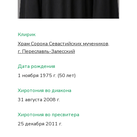
Клирик
Храм Сорока Севастийских мучеников,
г. Переславль-Залесский
Дата рождения
1 ноября 1975 г. (50 лет)
Хиротония во диакона
31 августа 2008 г.
Хиротония во пресвитера
25 декабря 2011 г.