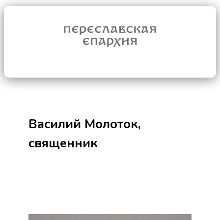
Василий Молоток,
священник