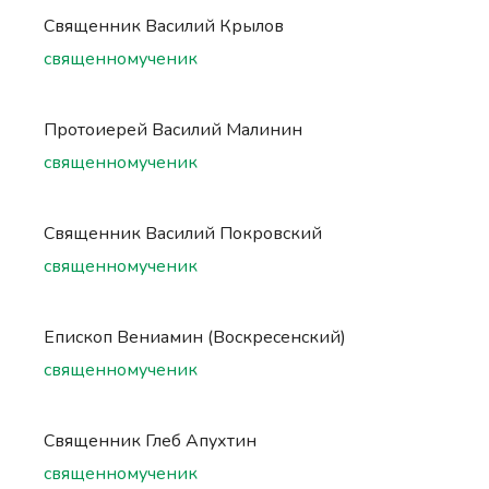
Священник Василий Крылов
священномученик
Протоиерей Василий Малинин
священномученик
Священник Василий Покровский
священномученик
Епископ Вениамин (Воскресенский)
священномученик
Священник Глеб Апухтин
священномученик