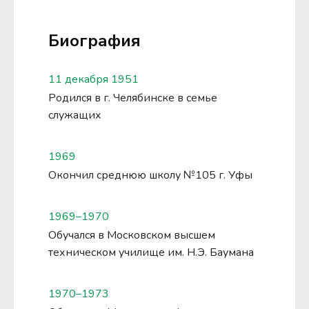
Биография
11 декабря 1951
Родился в г. Челябинске в семье
служащих
1969
Окончил среднюю школу №105 г. Уфы
1969–1970
Обучался в Московском высшем
техническом училище им. Н.Э. Баумана
1970–1973