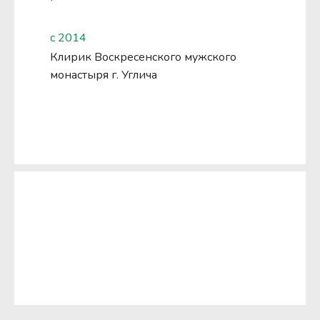
с 2014
Клирик Воскресенского мужского
монастыря г. Углича