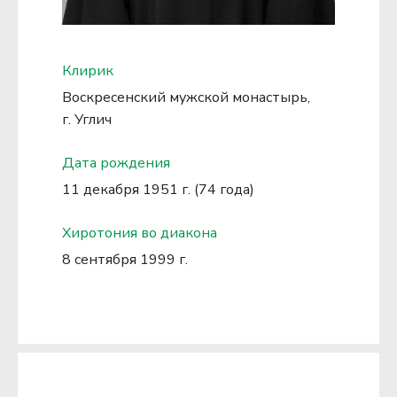
Клирик
Воскресенский мужской монастырь,
г. Углич
Дата рождения
11 декабря 1951 г. (74 года)
Хиротония во диакона
8 сентября 1999 г.