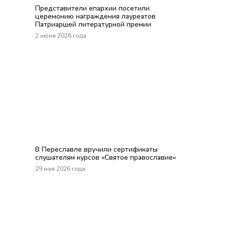
Представители епархии посетили
церемонию награждения лауреатов
Патриаршей литературной премии
2 июня 2026 года
В Переславле вручили сертификаты
слушателям курсов «Святое православие»
29 мая 2026 года