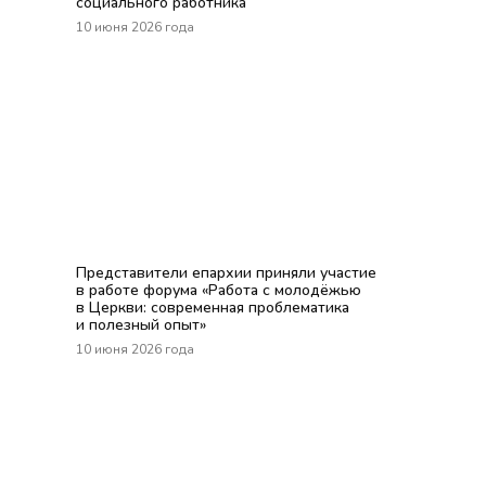
социального работника
10 июня 2026 года
Представители епархии приняли участие
в работе форума «Работа с молодёжью
в Церкви: современная проблематика
и полезный опыт»
10 июня 2026 года