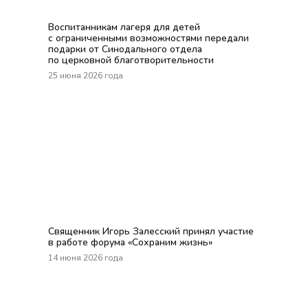
Воспитанникам лагеря для детей
с ограниченными возможностями передали
подарки от Синодального отдела
по церковной благотворительности
25 июня 2026 года
Священник Игорь Залесский принял участие
в работе форума «Сохраним жизнь»
14 июня 2026 года