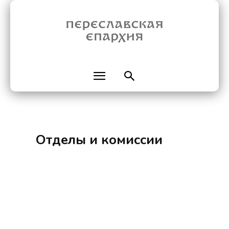
Отделы и комиссии