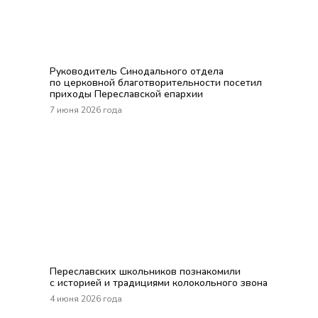
Руководитель Синодального отдела
по церковной благотворительности посетил
приходы Переславской епархии
7 июня 2026 года
Переславских школьников познакомили
с историей и традициями колокольного звона
4 июня 2026 года