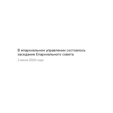
В епархиальном управлении состоялось
заседание Епархиального совета
3 июня 2026 года