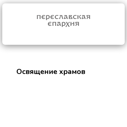
Освящение храмов