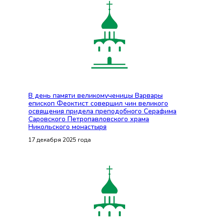
В день памяти великомученицы Варвары
епископ Феоктист совершил чин великого
освящения придела преподобного Серафима
Саровского Петропавловского храма
Никольского монастыря
17 декабря 2025 года