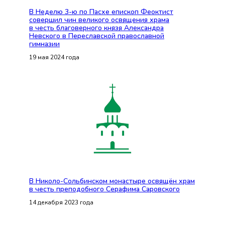
В Неделю 3-ю по Пасхе епископ Феоктист
совершил чин великого освящения храма
в честь благоверного князя Александра
Невского в Переславской православной
гимназии
19 мая 2024 года
В Николо-Сольбинском монастыре освящён храм
в честь преподобного Серафима Саровского
14 декабря 2023 года