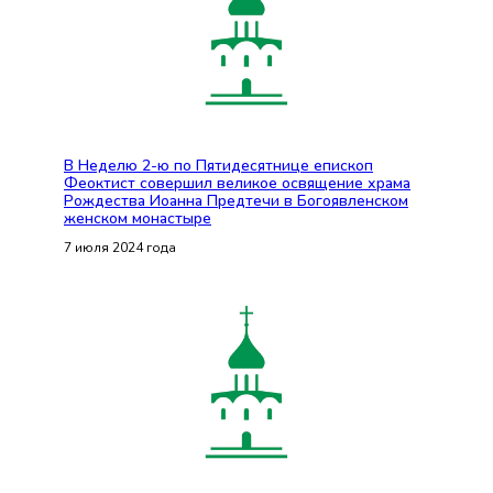
В Неделю 2-ю по Пятидесятнице епископ
Феоктист совершил великое освящение храма
Рождества Иоанна Предтечи в Богоявленском
женском монастыре
7 июля 2024 года