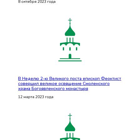
8 октября 2023 года
В Неделю 2-ю Великого поста епископ Феоктист
совершил великое освящение Смоленского
храма Богоявленского монастыря
12 марта 2023 года