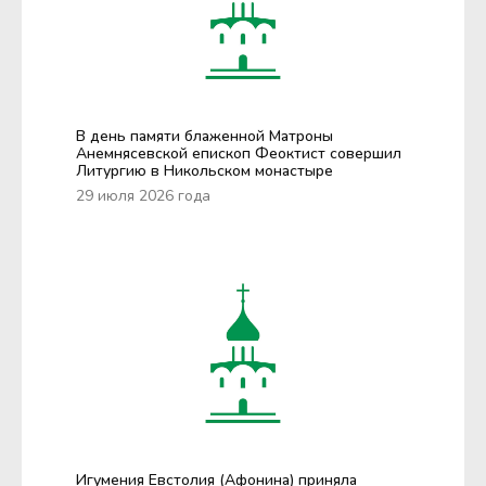
В день памяти блаженной Матроны
Анемнясевской епископ Феоктист совершил
Литургию в Никольском монастыре
29 июля 2026 года
Игумения Евстолия (Афонина) приняла