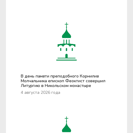
В день памяти преподобного Корнилия
Молчальника епископ Феоктист совершил
Литургию в Никольском монастыре
4 августа 2026 года