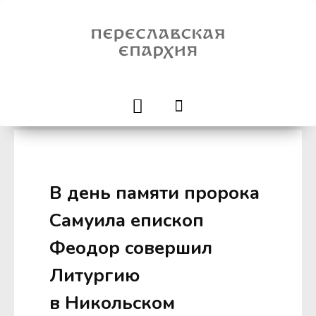
В день памяти пророка
Самуила епископ
Феодор совершил
Литургию
в Никольском