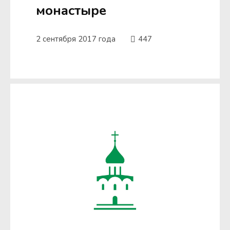
монастыре
2 сентября 2017 года
447