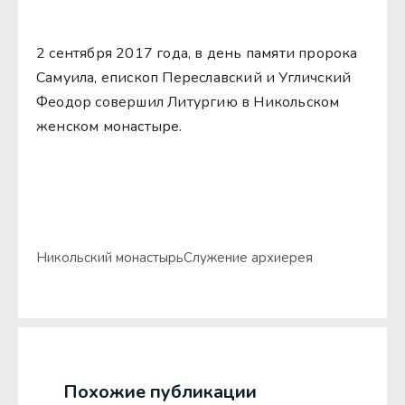
2 сентября 2017 года, в день памяти пророка
Самуила, епископ Переславский и Угличский
Феодор совершил Литургию в Никольском
женском монастыре.
Никольский монастырь
Служение архиерея
Похожие публикации