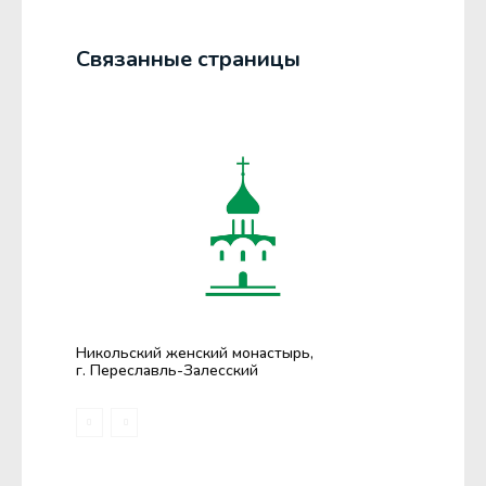
Связанные страницы
Никольский женский монастырь,
г. Переславль-Залесский