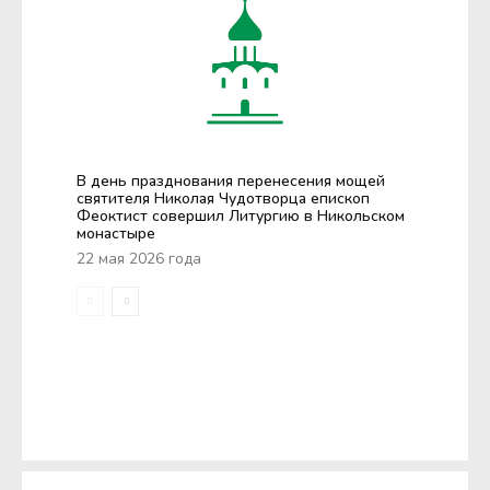
В день празднования перенесения мощей
святителя Николая Чудотворца епископ
Феоктист совершил Литургию в Никольском
монастыре
22 мая 2026 года