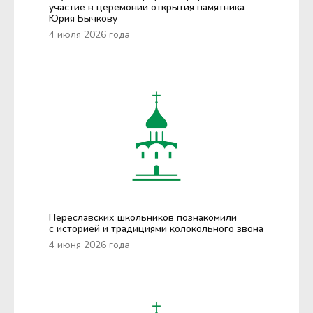
участие в церемонии открытия памятника
Юрия Бычкову
4 июля 2026 года
Переславских школьников познакомили
с историей и традициями колокольного звона
4 июня 2026 года