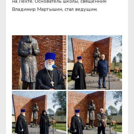
на Лехте. Основатель школы, священник
Владимир Мартышин, стал ведущим.