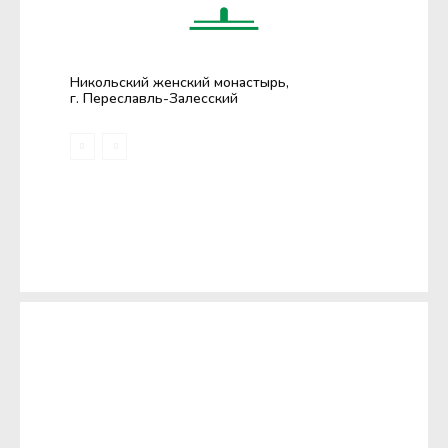
Никольский женский монастырь,
г. Переславль-Залесский