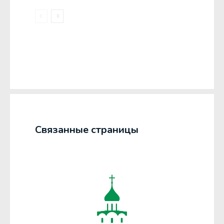
Связанные страницы