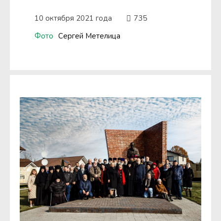
10 октября 2021 года
735
Фото
Сергей Метелица