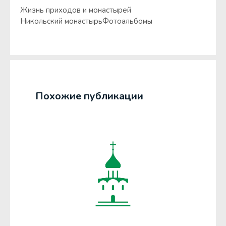
Жизнь приходов и монастырей
Никольский монастырь
Фотоальбомы
Похожие публикации