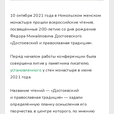
10 октября 2021 года в Никольском женском
монастыре прошли всероссийские чтения,
посвящённые 200-летию со дня рождения
Федора Михайловича Достоевского
«Достоевский и православная традиция».
Перед началом работы конференции была
совершена лития у памятника писателю,
установленного
у стен монастыря в июне
2021 года.
Название чтений — «Достоевский
и православная традиция» — задали
определённую планку осмысления его
творчества, в центре которого, по мнению