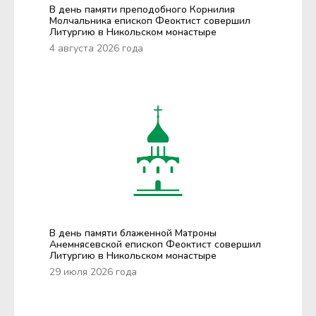
В день памяти преподобного Корнилия
Молчальника епископ Феоктист совершил
Литургию в Никольском монастыре
4 августа 2026 года
В день памяти блаженной Матроны
Анемнясевской епископ Феоктист совершил
Литургию в Никольском монастыре
29 июля 2026 года