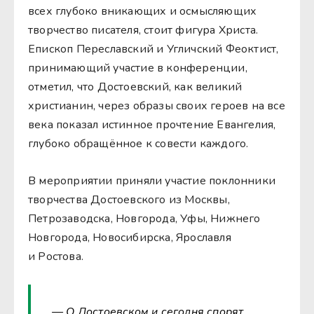
всех глубоко вникающих и осмысляющих
творчество писателя, стоит фигура Христа.
Епископ Переславский и Угличский Феоктист,
принимающий участие в конференции,
отметил, что Достоевский, как великий
христианин, через образы своих героев на все
века показал истинное прочтение Евангелия,
глубоко обращённое к совести каждого.
В мероприятии приняли участие поклонники
творчества Достоевского из Москвы,
Петрозаводска, Новгорода, Уфы, Нижнего
Новгорода, Новосибирска, Ярославля
и Ростова.
— О Достоевском и сегодня спорят,