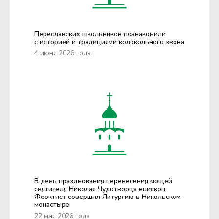
Переславских школьников познакомили
с историей и традициями колокольного звона
4 июня 2026 года
В день празднования перенесения мощей
святителя Николая Чудотворца епископ
Феоктист совершил Литургию в Никольском
монастыре
22 мая 2026 года