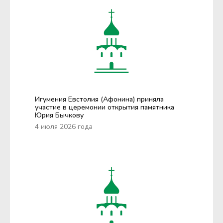
Игумения Евстолия (Афонина) приняла
участие в церемонии открытия памятника
Юрия Бычкову
4 июля 2026 года