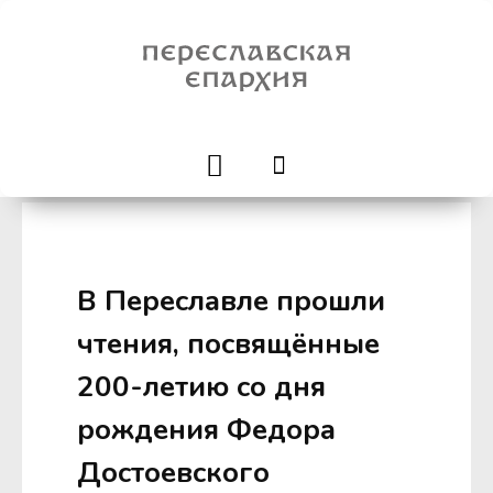
В Переславле прошли
чтения, посвящённые
200-летию со дня
рождения Федора
Достоевского