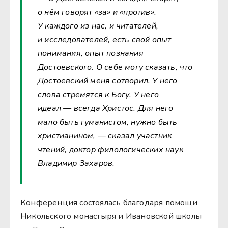
о нём говорят «за» и «против».
У каждого из нас, и читателей,
и исследователей, есть свой опыт
понимания, опыт познания
Достоевского. О себе могу сказать, что
Достоевский меня сотворил. У него
слова стремятся к Богу. У него
идеал — всегда Христос. Для него
мало быть гуманистом, нужно быть
христианином, — сказал участник
чтений, доктор филологических наук
Владимир Захаров.
Конференция состоялась благодаря помощи
Никольского монастыря и Ивановской школы