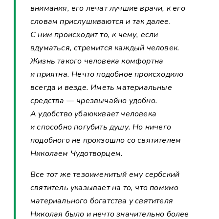
внимания, его лечат лучшие врачи, к его
словам прислушиваются и так далее.
С ним происходит то, к чему, если
вдуматься, стремится каждый человек.
Жизнь такого человека комфортна
и приятна. Нечто подобное происходило
всегда и везде. Иметь материальные
средства — чрезвычайно удобно.
А удобство убаюкивает человека
и способно погубить душу. Но ничего
подобного не произошло со святителем
Николаем Чудотворцем.
Все тот же тезоименитый ему сербский
святитель указывает на то, что помимо
материального богатства у святителя
Николая было и нечто значительно более