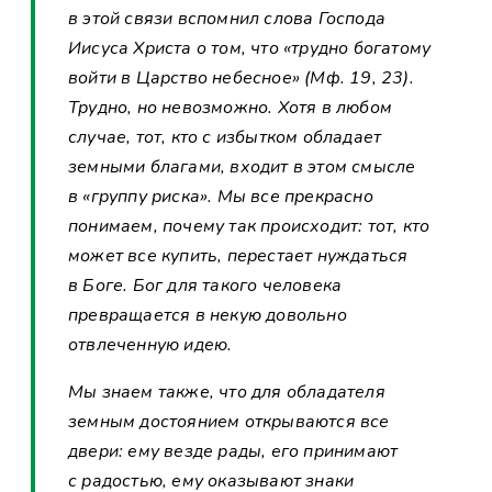
в этой связи вспомнил слова Господа
Иисуса Христа о том, что «трудно богатому
войти в Царство небесное» (Мф. 19, 23).
Трудно, но невозможно. Хотя в любом
случае, тот, кто с избытком обладает
земными благами, входит в этом смысле
в «группу риска». Мы все прекрасно
понимаем, почему так происходит: тот, кто
может все купить, перестает нуждаться
в Боге. Бог для такого человека
превращается в некую довольно
отвлеченную идею.
Мы знаем также, что для обладателя
земным достоянием открываются все
двери: ему везде рады, его принимают
с радостью, ему оказывают знаки