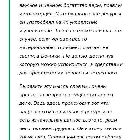
важное и ценное: богатство веры, правды
и милосердия. Материальные же ресурсы
он употреблял на их укрепление
и увеличение. Такое возможно лишь в том
случае, если человек всё то
материальное, что имеет, считает не
своим, а Божиим. Не целью, достигнув
которую можно успокоиться, а средствами
для приобретения вечного и нетленного.
Выразить эту мысль словами очень
просто, но непросто осуществить её на
деле. Ведь здесь происходит вот что:
чаще всего материальные ресурсы не
есть изначальная данность, это то, ради
чего человек трудился. Он к этому так или
иначе шёл. Сперва учился, потом работал