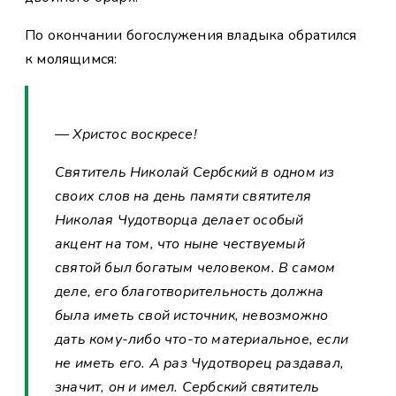
По окончании богослужения владыка обратился
к молящимся:
— Христос воскресе!
Святитель Николай Сербский в одном из
своих слов на день памяти святителя
Николая Чудотворца делает особый
акцент на том, что ныне чествуемый
святой был богатым человеком. В самом
деле, его благотворительность должна
была иметь свой источник, невозможно
дать кому-либо что-то материальное, если
не иметь его. А раз Чудотворец раздавал,
значит, он и имел. Сербский святитель