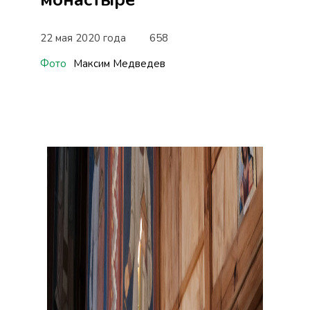
22 мая 2020 года
658
Фото
Максим Медведев