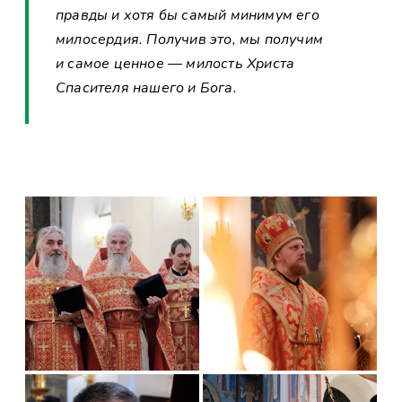
правды и хотя бы самый минимум его
милосердия. Получив это, мы получим
и самое ценное — милость Христа
Спасителя нашего и Бога.