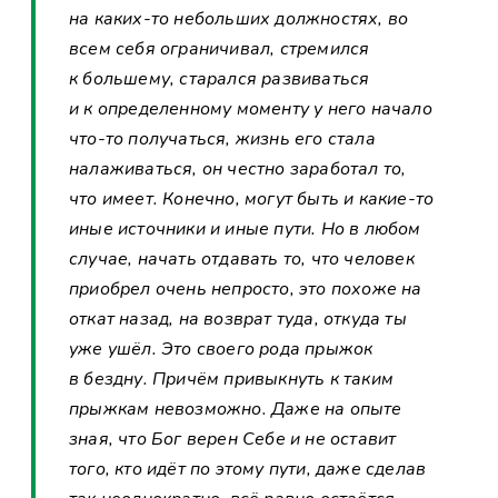
на каких-то небольших должностях, во
всем себя ограничивал, стремился
к большему, старался развиваться
и к определенному моменту у него начало
что-то получаться, жизнь его стала
налаживаться, он честно заработал то,
что имеет. Конечно, могут быть и какие-то
иные источники и иные пути. Но в любом
случае, начать отдавать то, что человек
приобрел очень непросто, это похоже на
откат назад, на возврат туда, откуда ты
уже ушёл. Это своего рода прыжок
в бездну. Причём привыкнуть к таким
прыжкам невозможно. Даже на опыте
зная, что Бог верен Себе и не оставит
того, кто идёт по этому пути, даже сделав