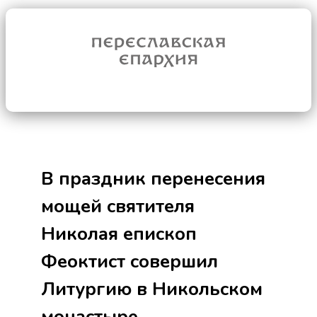
В праздник перенесения
мощей святителя
Николая епископ
Феоктист совершил
Литургию в Никольском
монастыре