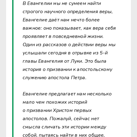
В Евангелии мы не сумеем найти
строгого научного определения веры,
Евангелие даёт нам нечто более
важное: оно показывает, как вера себя
проявляет в повседневной жизни.
Один из рассказов о действии веры мы
услышали сегодня в отрывке из 5-й
главы Евангелия от Луки. Это была
история о призвании к апостольскому
служению апостола Петра.
Евангелие предлагает нам несколько
мало чем похожих историй
о призвании Христом первых
апостолов. Пожалуй, сейчас нет
смысла сличать эти истории между
собой, пытаясь найти в них общее,