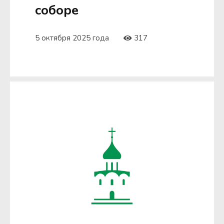
соборе
5 октября 2025 года
317