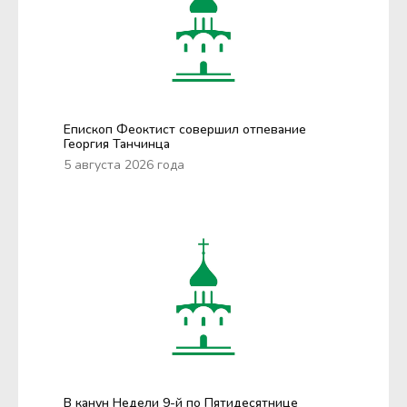
Епископ Феоктист совершил отпевание
Георгия Танчинца
5 августа 2026 года
В канун Недели 9-й по Пятидесятнице