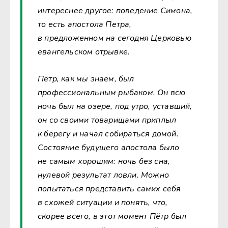
интереснее другое: поведение Симона,
то есть апостола Петра,
в предложенном на сегодня Церковью
евангельском отрывке.
Пётр, как мы знаем, был
профессиональным рыбаком. Он всю
ночь был на озере, под утро, уставший,
он со своими товарищами приплыл
к берегу и начал собираться домой.
Состояние будущего апостола было
не самым хорошим: ночь без сна,
нулевой результат ловли. Можно
попытаться представить самих себя
в схожей ситуации и понять, что,
скорее всего, в этот момент Пётр был