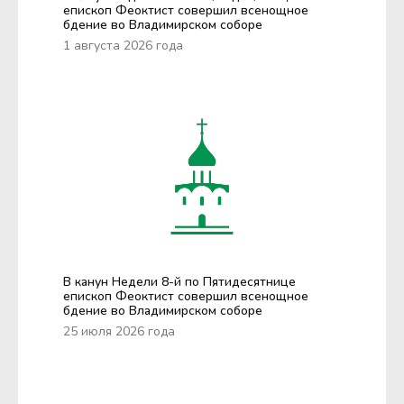
епископ Феоктист совершил всенощное
бдение во Владимирском соборе
1 августа 2026 года
В канун Недели 8-й по Пятидесятнице
епископ Феоктист совершил всенощное
бдение во Владимирском соборе
25 июля 2026 года