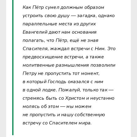
Как Пётр сумел должным образом
устроить свою душу — загадка, однако
параллельные места из других
Евангелий дают нам основания
полагать, что Пётр, ещё не зная
Спасителя, жаждал встречи с Ним. Это
предвосхищение встречи, а также
молитвенные размышления позволили
Петру не пропустить тот момент,
в который Господь оказался с ним
в одной лодке. Пожалуй, только так —
стремясь быть со Христом и неустанно
молясь об этом — мы можем
не пропустить и нашу собственную
встречу со Спасителем мира.