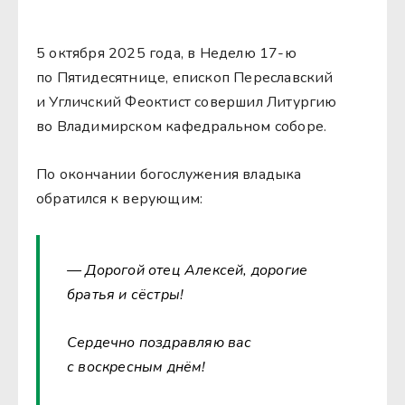
5 октября 2025 года, в Неделю 17-ю
по Пятидесятнице, епископ Переславский
и Угличский Феоктист совершил Литургию
во Владимирском кафедральном соборе.
По окончании богослужения владыка
обратился к верующим:
— Дорогой отец Алексей, дорогие
братья и сёстры!
Сердечно поздравляю вас
с воскресным днём!