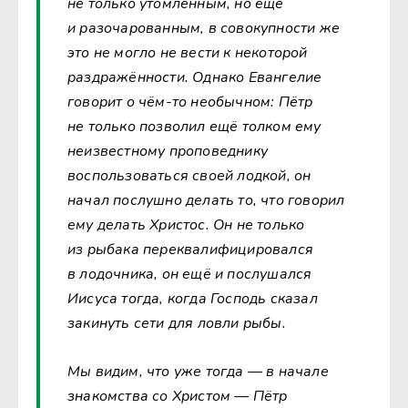
не только утомлённым, но ещё
и разочарованным, в совокупности же
это не могло не вести к некоторой
раздражённости. Однако Евангелие
говорит о чём-то необычном: Пётр
не только позволил ещё толком ему
неизвестному проповеднику
воспользоваться своей лодкой, он
начал послушно делать то, что говорил
ему делать Христос. Он не только
из рыбака переквалифицировался
в лодочника, он ещё и послушался
Иисуса тогда, когда Господь сказал
закинуть сети для ловли рыбы.
Мы видим, что уже тогда — в начале
знакомства со Христом — Пётр