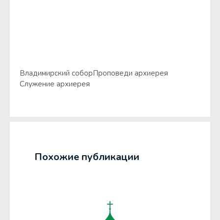
Владимирский собор
Проповеди архиерея
Служение архиерея
Похожие публикации