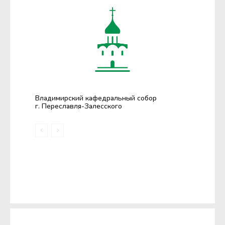
Владимирский кафедральный собор
г. Переславля-Залесского