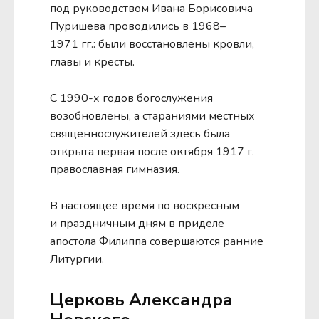
под руководством Ивана Борисовича
Пуришева проводились в 1968–
1971 гг.: были восстановлены кровли,
главы и кресты.
С 1990-х годов богослужения
возобновлены, а стараниями местных
священнослужителей здесь была
открыта первая после октября 1917 г.
православная гимназия.
В настоящее время по воскресным
и праздничным дням в приделе
апостола Филиппа совершаются ранние
Литургии.
Церковь Александра