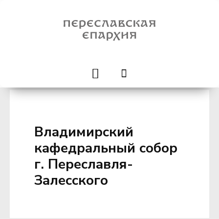
Владимирский
кафедральный собор
г. Переславля-
Залесского