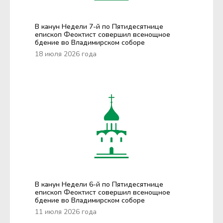
В канун Недели 7-й по Пятидесятнице
епископ Феоктист совершил всенощное
бдение во Владимирском соборе
18 июля 2026 года
В канун Недели 6-й по Пятидесятнице
епископ Феоктист совершил всенощное
бдение во Владимирском соборе
11 июля 2026 года