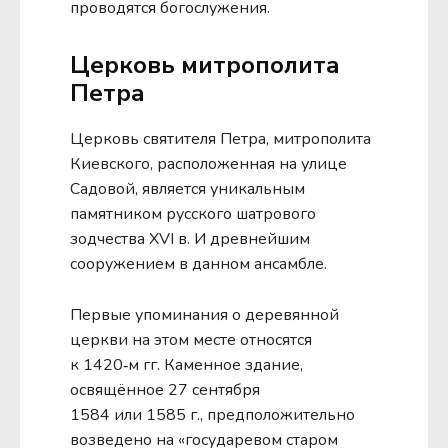
проводятся богослужения.
Церковь митрополита
Петра
Церковь святителя Петра, митрополита
Киевского, расположенная на улице
Садовой, является уникальным
памятником русского шатрового
зодчества XVI в. И древнейшим
сооружением в данном ансамбле.
Первые упоминания о деревянной
церкви на этом месте относятся
к 1420‑м гг. Каменное здание,
освящённое 27 сентября
1584 или 1585 г., предположительно
возведено на «государевом старом