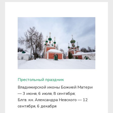
Престольный праздник
Владимирской иконы Божией Матери 
— 3 июня, 6 июля, 8 сентября;

Блгв. кн. Александра Невского — 12 
сентября, 6 декабря