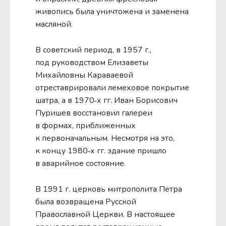
живопись была уничтожена и заменена
масляной.
В советский период, в 1957 г.,
под руководством Елизаветы
Михайловны Караваевой
отреставрировали лемеховое покрытие
шатра, а в 1970‑х гг. Иван Борисович
Пуришев восстановил галереи
в формах, приближенных
к первоначальным. Несмотря на это,
к концу 1980‑х гг. здание пришло
в аварийное состояние.
В 1991 г. церковь митрополита Петра
была возвращена Русской
Православной Церкви. В настоящее