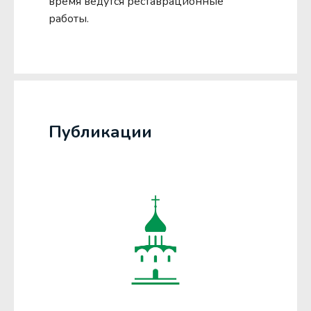
время ведутся реставрационные
работы.
Публикации