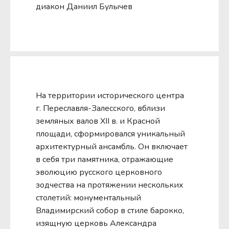
диакон Даниил Булычев
На территории исторического центра
г. Переславля-Залесского, вблизи
земляных валов XII в. и Красной
площади, сформировался уникальный
архитектурный ансамбль. Он включает
в себя три памятника, отражающие
эволюцию русского церковного
зодчества на протяжении нескольких
столетий: монументальный
Владимирский собор в стиле барокко,
изящную церковь Александра