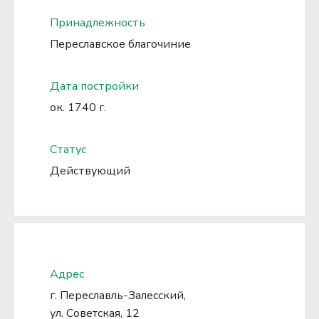
Принадлежность
Переславское благочиние
Дата постройки
ок. 1740 г.
Статус
Действующий
Адрес
г. Переславль-Залесский, 
ул. Советская, 12