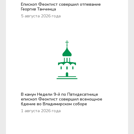
Епископ Феоктист совершил отпевание
Георгия Танчинца
5 августа 2026 года
В канун Недели 9-й по Пятидесятнице
епископ Феоктист совершил всенощное
бдение во Владимирском соборе
1 августа 2026 года