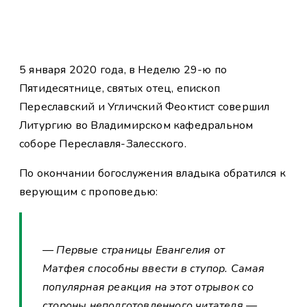
5 января 2020 года, в Неделю 29-ю по
Пятидесятнице, святых отец, епископ
Переславский и Угличский Феоктист совершил
Литургию во Владимирском кафедральном
соборе Переславля-Залесского.
По окончании богослужения владыка обратился к
верующим с проповедью:
— Первые страницы Евангелия от
Матфея способны ввести в ступор. Самая
популярная реакция на этот отрывок со
стороны неподготовленного читателя —