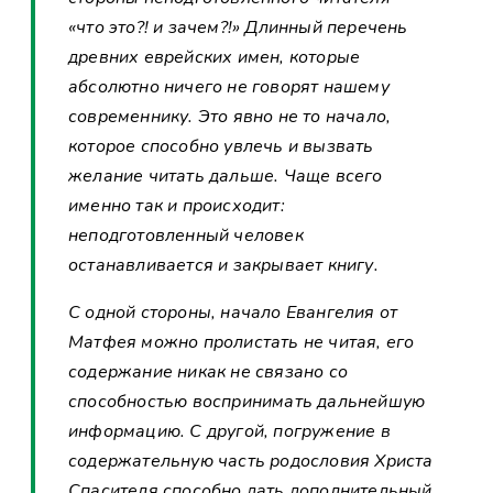
«что это?! и зачем?!» Длинный перечень
древних еврейских имен, которые
абсолютно ничего не говорят нашему
современнику. Это явно не то начало,
которое способно увлечь и вызвать
желание читать дальше. Чаще всего
именно так и происходит:
неподготовленный человек
останавливается и закрывает книгу.
С одной стороны, начало Евангелия от
Матфея можно пролистать не читая, его
содержание никак не связано со
способностью воспринимать дальнейшую
информацию. С другой, погружение в
содержательную часть родословия Христа
Спасителя способно дать дополнительный