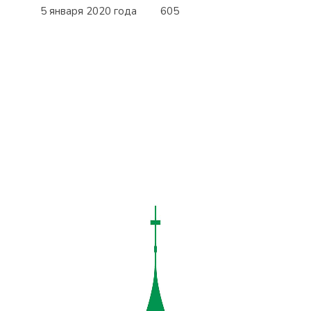
5 января 2020 года
605