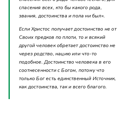
спасения всех, кто бы какого рода,
звания, достоинства и пола ни был».
Если Христос получает достоинство не от
Своих предков по плоти, то и всякий
другой человек обретает достоинство не
через родство, нацию или что-то
подобное. Достоинство человека в его
соотнесенности с Богом, потому что
только Бог есть единственный Источник,
как достоинства, так и всего благого.