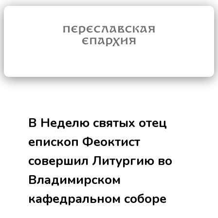
В Неделю святых отец
епископ Феоктист
совершил Литургию во
Владимирском
кафедральном соборе