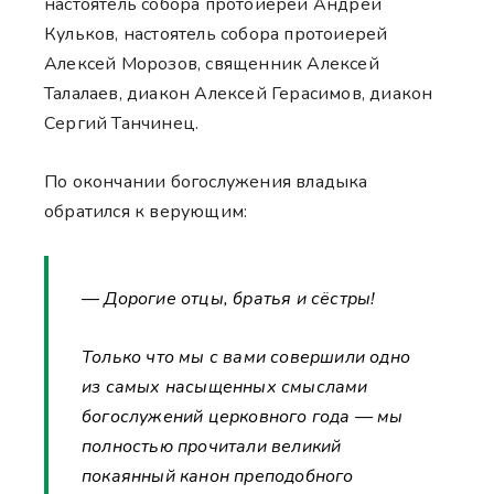
настоятель собора протоиерей Андрей
Кульков, настоятель собора протоиерей
Алексей Морозов, священник Алексей
Талалаев, диакон Алексей Герасимов, диакон
Сергий Танчинец.
По окончании богослужения владыка
обратился к верующим:
— Дорогие отцы, братья и сёстры!
Только что мы с вами совершили одно
из самых насыщенных смыслами
богослужений церковного года — мы
полностью прочитали великий
покаянный канон преподобного