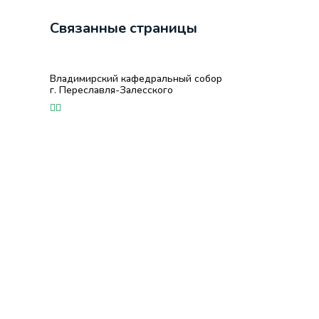
Связанные страницы
Владимирский кафедральный собор
г. Переславля-Залесского