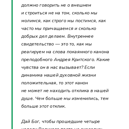
должно говорить не о внешнем
и строиться не на том, сколько мы
молимся, как строго мы постимся, как
часто мы причащаемся и сколько
добрых дел делаем. Внутреннее
свидетельство — это то, как мы
реагируем на слова покаянного канона
преподобного Андрея Критского. Какие
чувства он в нас вызывает? Если
динамика нашей духовной жизни
положительная, то этот канон
не может не находить отклика в нашей
душе. Чем больше мы изменились, тем
больше этот отклик.
Дай Бог, чтобы прошедшие четыре