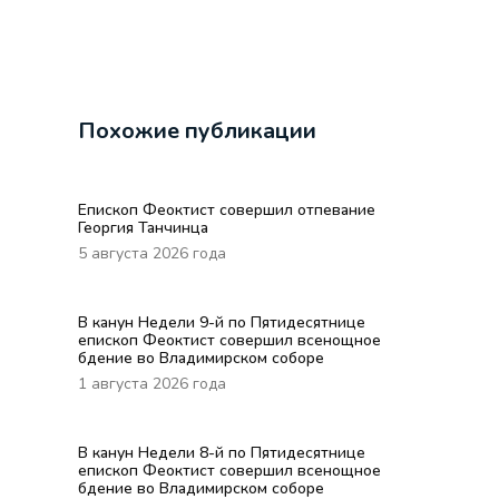
Похожие публикации
Епископ Феоктист совершил отпевание
Георгия Танчинца
5 августа 2026 года
В канун Недели 9-й по Пятидесятнице
епископ Феоктист совершил всенощное
бдение во Владимирском соборе
1 августа 2026 года
В канун Недели 8-й по Пятидесятнице
епископ Феоктист совершил всенощное
бдение во Владимирском соборе