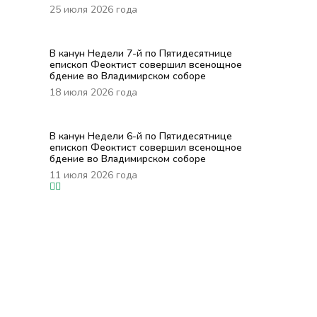
25 июля 2026 года
В канун Недели 7-й по Пятидесятнице
епископ Феоктист совершил всенощное
бдение во Владимирском соборе
18 июля 2026 года
В канун Недели 6-й по Пятидесятнице
епископ Феоктист совершил всенощное
бдение во Владимирском соборе
11 июля 2026 года