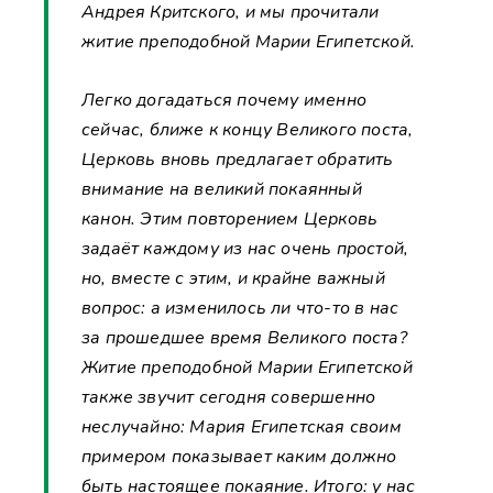
Андрея Критского, и мы прочитали
житие преподобной Марии Египетской.
Легко догадаться почему именно
сейчас, ближе к концу Великого поста,
Церковь вновь предлагает обратить
внимание на великий покаянный
канон. Этим повторением Церковь
задаёт каждому из нас очень простой,
но, вместе с этим, и крайне важный
вопрос: а изменилось ли что-то в нас
за прошедшее время Великого поста?
Житие преподобной Марии Египетской
также звучит сегодня совершенно
неслучайно: Мария Египетская своим
примером показывает каким должно
быть настоящее покаяние. Итого: у нас