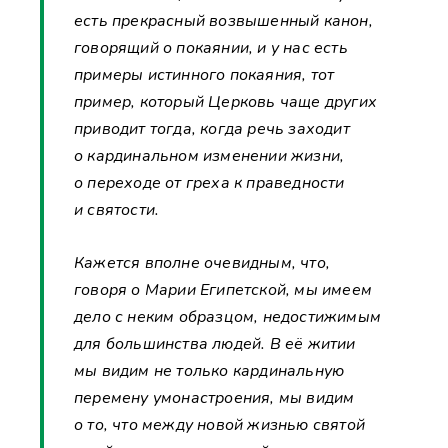
есть прекрасный возвышенный канон,
говорящий о покаянии, и у нас есть
примеры истинного покаяния, тот
пример, который Церковь чаще других
приводит тогда, когда речь заходит
о кардинальном изменении жизни,
о переходе от греха к праведности
и святости.
Кажется вполне очевидным, что,
говоря о Марии Египетской, мы имеем
дело с неким образцом, недостижимым
для большинства людей. В её житии
мы видим не только кардинальную
перемену умонастроения, мы видим
о то, что между новой жизнью святой