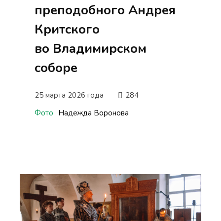
преподобного Андрея
Критского
во Владимирском
соборе
25 марта 2026 года
284
Фото
Надежда Воронова