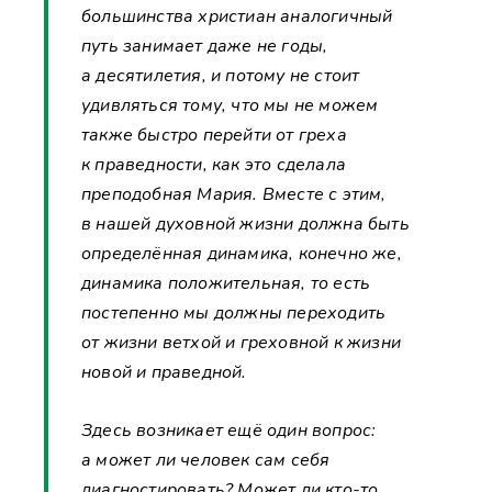
большинства христиан аналогичный
путь занимает даже не годы,
а десятилетия, и потому не стоит
удивляться тому, что мы не можем
также быстро перейти от греха
к праведности, как это сделала
преподобная Мария. Вместе с этим,
в нашей духовной жизни должна быть
определённая динамика, конечно же,
динамика положительная, то есть
постепенно мы должны переходить
от жизни ветхой и греховной к жизни
новой и праведной.
Здесь возникает ещё один вопрос:
а может ли человек сам себя
диагностировать? Может ли кто-то