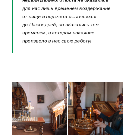
недели Великого поста не оказались
для нас лишь временем воздержание
от пищи и подсчёта оставшихся
до Пасхи дней, но оказались тем
временем, в котором покаяние
произвело в нас свою работу!