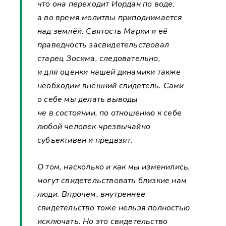
что она переходит Иордан по воде,
а во время молитвы приподнимается
над землёй. Святость Марии и её
праведность засвидетельствовал
старец Зосима, следовательно,
и для оценки нашей динамики также
необходим внешний свидетель. Сами
о себе мы делать выводы
не в состоянии, по отношению к себе
любой человек чрезвычайно
субъективен и предвзят.
О том, насколько и как мы изменились,
могут свидетельствовать близкие нам
люди. Впрочем, внутреннее
свидетельство тоже нельзя полностью
исключать. Но это свидетельство