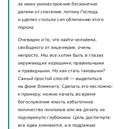
за ними умонастроение бесконечно
далеки от спасения, потому Господь
и уделял столько сил обличению этого
порока.
Очевидно и то, что найти человека,
свободного от лицемерия, очень
непросто. Мы все хотим быть в глазах
окружающих хорошими, правильными
и праведными. Но как стать таковыми?
Самый простой способ — выделиться
на фоне ближнего. Сделать это несложно:
к примеру, можно начать во время
богослужения класть избыточное
количество поклонов или же делать их
подчеркнуто глубокими. Цель достигнута:
все едва кланяются, а я подражаю