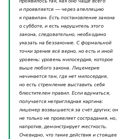
проявилось так, как оно чаще всего
и проявляется — через апелляцию
к правилам. Есть постановление закона
о субботе, и есть нарушитель этого
закона, следовательно, необходимо
указать на беззаконие. С формальной
точки зрения всё верно, но есть и иной
уровень: уровень милосердия, которое
выше любого закона. Лицемерие
начинается там, где нет милосердия,
но есть стремление выставить себя
блюстителем правил. Если вдуматься,
получается неприглядная картина:
лицемер возвышается за счёт других; он
не только не проявляет сострадания, но,
напротив, демонстрирует жесткость.
Очевидно, что такие действия и стоящее