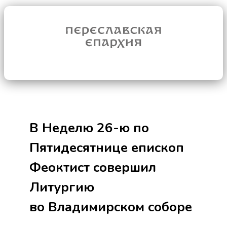
В Неделю 26-ю по
Пятидесятнице епископ
Феоктист совершил
Литургию
во Владимирском соборе