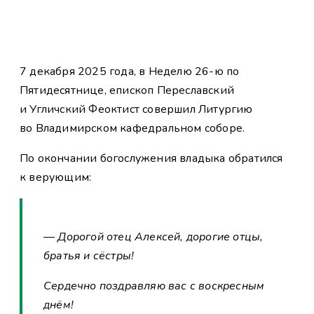
7 декабря 2025 года, в Неделю 26-ю по
Пятидесятнице, епископ Переславский
и Угличский Феоктист совершил Литургию
во Владимирском кафедральном соборе.
По окончании богослужения владыка обратился
к верующим:
— Дорогой отец Алексей, дорогие отцы,
братья и сёстры!
Сердечно поздравляю вас с воскресным
днём!