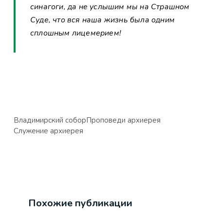
синагоги, да не услышим мы на Страшном
Суде, что вся наша жизнь была одним
сплошным лицемерием!
Владимирский собор
Проповеди архиерея
Служение архиерея
Похожие публикации