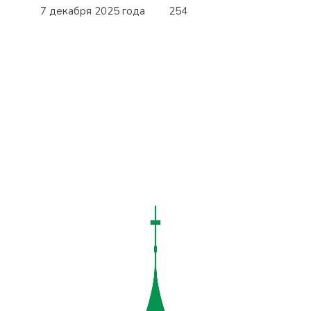
7 декабря 2025 года
254