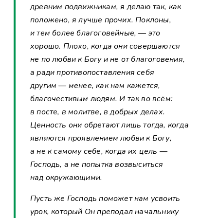
древним подвижникам, я делаю так, как
положено, я лучше прочих. Поклоны,
и тем более благоговейные, — это
хорошо. Плохо, когда они совершаются
не по любви к Богу и не от благоговения,
а ради противопоставления себя
другим — менее, как нам кажется,
благочестивым людям. И так во всём:
в посте, в молитве, в добрых делах.
Ценность они обретают лишь тогда, когда
являются проявлением любви к Богу,
а не к самому себе, когда их цель —
Господь, а не попытка возвыситься
над окружающими.
Пусть же Господь поможет нам усвоить
урок, который Он преподал начальнику