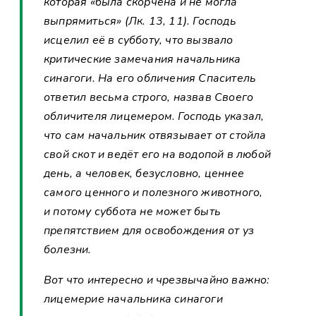
которая «была скорчена и не могла
выпрямиться» (Лк. 13, 11). Господь
исцелил её в субботу, что вызвало
критические замечания начальника
синагоги. На его обличения Спаситель
ответил весьма строго, назвав Своего
обличителя лицемером. Господь указал,
что сам начальник отвязывает от стойла
свой скот и ведёт его на водопой в любой
день, а человек, безусловно, ценнее
самого ценного и полезного животного,
и потому суббота не может быть
препятствием для освобождения от уз
болезни.
Вот что интересно и чрезвычайно важно:
лицемерие начальника синагоги