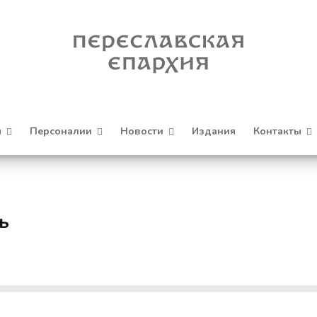
я
Персоналии
Новости
Издания
Контакты
ь