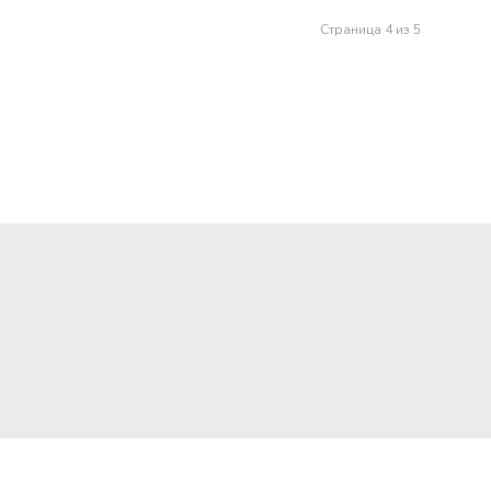
Страница 4 из 5