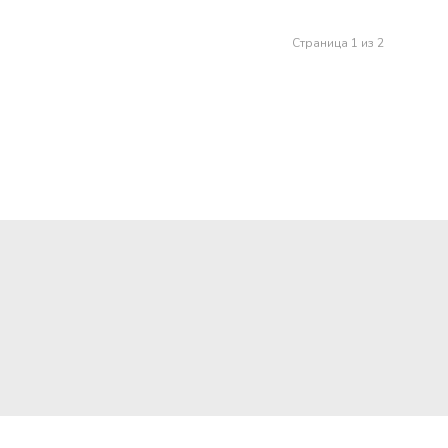
Страница 1 из 2