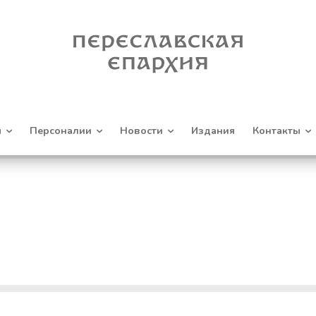
я
Персоналии
Новости
Издания
Контакты