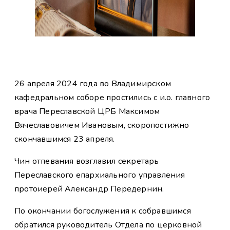
26 апреля 2024 года во Владимирском
кафедральном соборе простились с и.о. главного
врача Переславской ЦРБ Максимом
Вячеславовичем Ивановым, скоропостижно
скончавшимся 23 апреля.
Чин отпевания возглавил секретарь
Переславского епархиального управления
протоиерей Александр Передернин.
По окончании богослужения к собравшимся
обратился руководитель Отдела по церковной