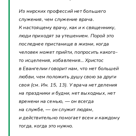
Из мирских профессий нет большего
служения, чем служение врача.
К настоящему врачу, как и к священнику,
люди приходят за утешением. Порой это
последнее пристанище в жизни, когда
человек может прийти, попросить какого-
то исцеления, избавления… Христос
в Евангелии говорит нам, что нет большей
любви, чем положить душу свою за други
своя (см. Ин. 15, 13). У врача нет деления
на праздники и будни, нет выходных, нет
времени на семью, — он всегда
на службе, — он служит людям,
и действительно помогает всем и каждому
тогда, когда это нужно.