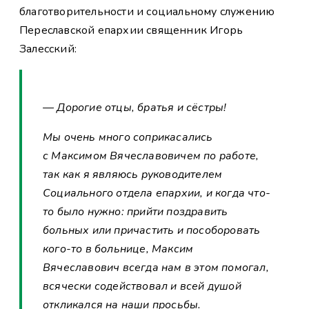
благотворительности и социальному служению
Переславской епархии священник Игорь
Залесский:
— Дорогие отцы, братья и сёстры!
Мы очень много соприкасались
с Максимом Вячеславовичем по работе,
так как я являюсь руководителем
Социального отдела епархии, и когда что-
то было нужно: прийти поздравить
больных или причастить и пособоровать
кого-то в больнице, Максим
Вячеславович всегда нам в этом помогал,
всячески содействовал и всей душой
откликался на наши просьбы.