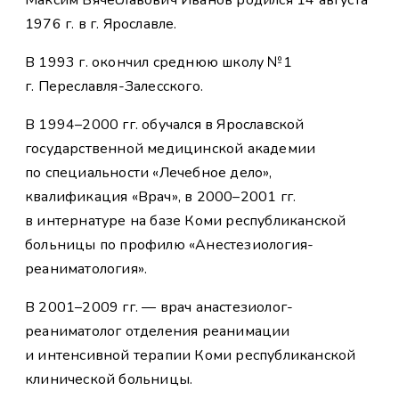
1976 г. в г. Ярославле.
В 1993 г. окончил среднюю школу №1
г. Переславля-Залесского.
В 1994–2000 гг. обучался в Ярославской
государственной медицинской академии
по специальности «Лечебное дело»,
квалификация «Врач», в 2000–2001 гг.
в интернатуре на базе Коми республиканской
больницы по профилю «Анестезиология-
реаниматология».
В 2001–2009 гг. — врач анастезиолог-
реаниматолог отделения реанимации
и интенсивной терапии Коми республиканской
клинической больницы.