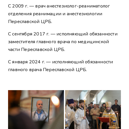
С 2009 г. — врач анестезиолог-реаниматолог
отделения реанимации и анестезиологии
Переславской ЦРБ.
С сентября 2017 г. — исполняющий обязанности
заместителя главного врача по медицинской
части Переславской ЦРБ.
С января 2024 г. — исполняющий обязанности
главного врача Переславской ЦРБ.