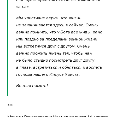
за нас.
Мы христиане верим, что жизнь
не заканчивается здесь и сейчас. Очень
важно помнить, что у Бога все живы, рано
или поздно за пределами земной жизни
мы встретимся друг с другом. Очень
важно прожить жизнь так, чтобы нам
не было стыдно посмотреть друг другу
в глаза, встретиться и обняться, и воспеть
Господа нашего Иисуса Христа.
Вечная память!
***
Максим Вячеславович Иванов родился 14 августа