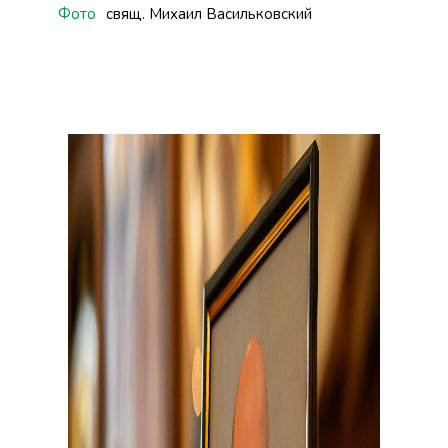
Фото
свящ. Михаил Васильковский