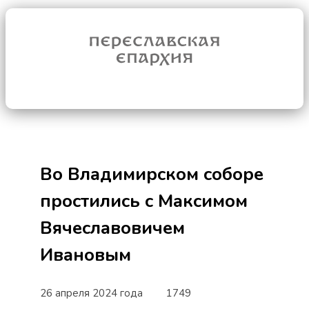
Во Владимирском соборе
простились с Максимом
Вячеславовичем
Ивановым
26 апреля 2024 года
1749