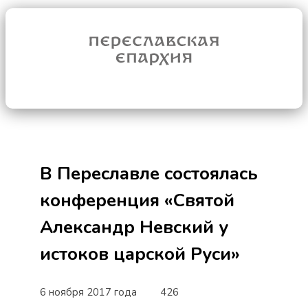
В Переславле состоялась
конференция «Святой
Александр Невский у
истоков царской Руси»
6 ноября 2017 года
426