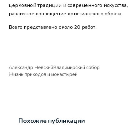
церковной традиции и современного искусства,
различное воплощение христианского образа.
Всего представлено около 20 работ.
Александр Невский
Владимирский собор
Жизнь приходов и монастырей
Похожие публикации