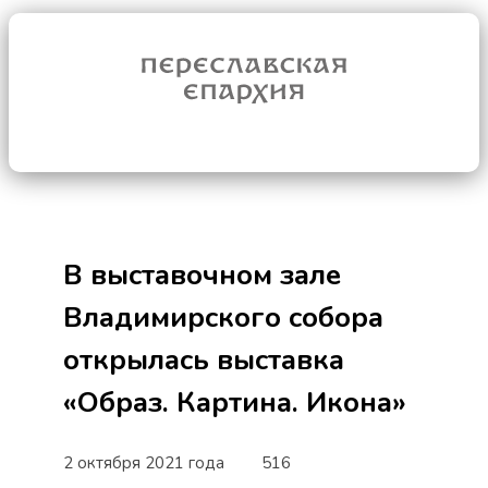
В выставочном зале
Владимирского собора
открылась выставка
«Образ. Картина. Икона»
2 октября 2021 года
516