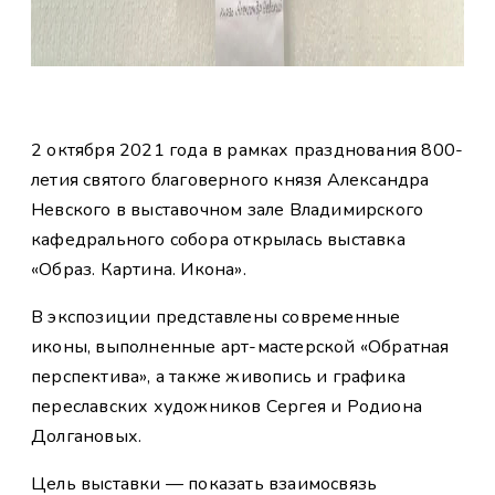
2 октября 2021 года в рамках празднования 800-
летия святого благоверного князя Александра
Невского в выставочном зале Владимирского
кафедрального собора открылась выставка
«Образ. Картина. Икона».
В экспозиции представлены современные
иконы, выполненные арт-мастерской «Обратная
перспектива», а также живопись и графика
переславских художников Сергея и Родиона
Долгановых.
Цель выставки — показать взаимосвязь