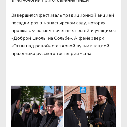
в технологии приготовления пищи.
Завершился фестиваль традиционной акцией
посадки роз в монастырском саду, которая
прошла с участием почётных гостей и учащихся
«Доброй школы на Сольбе». А фейерверк
«Огни над рекой» стал яркой кульминацией
праздника русского гостеприимства.