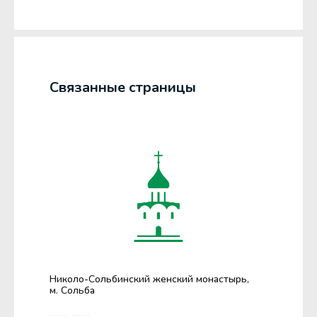
Связанные страницы
Николо-Сольбинский женский монастырь,
м. Сольба