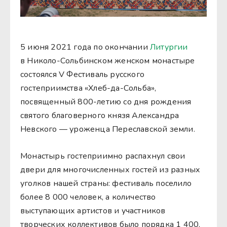
5 июня 2021 года по окончании
Литургии
в Николо-Сольбинском женском монастыре
состоялся V Фестиваль русского
гостеприимства «Хлеб-да-Сольба»,
посвященный 800-летию со дня рождения
святого благоверного князя Александра
Невского — уроженца Переславской земли.
Монастырь гостеприимно распахнул свои
двери для многочисленных гостей из разных
уголков нашей страны: фестиваль поселило
более 8 000 человек, а количество
выступающих артистов и участников
творческих коллективов было порядка 1 400.