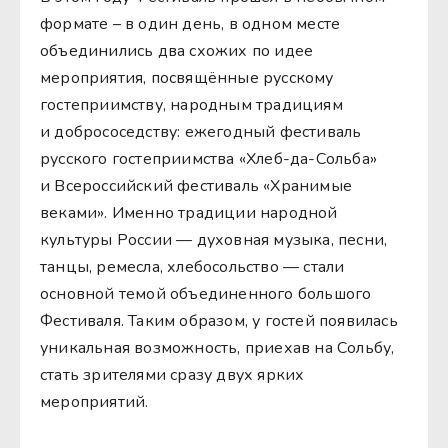
формате – в один день, в одном месте
объединились два схожих по идее
мероприятия, посвящённые русскому
гостеприимству, народным традициям
и добрососедству: ежегодный фестиваль
русского гостеприимства «Хлеб-да-Сольба»
и Всероссийский фестиваль «Хранимые
веками». Именно традиции народной
культуры России — духовная музыка, песни,
танцы, ремесла, хлебосольство — стали
основной темой объединенного большого
Фестиваля. Таким образом, у гостей появилась
уникальная возможность, приехав на Сольбу,
стать зрителями сразу двух ярких
мероприятий.