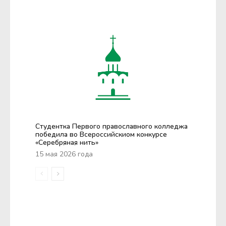
Студентка Первого православного колледжа
победила во Всероссийскиом конкурсе
«Серебряная нить»
15 мая 2026 года