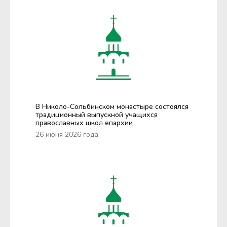
В Николо-Сольбинском монастыре состоялся
традиционный выпускной учащихся
православных школ епархии
26 июня 2026 года