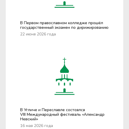
В Первом православном колледже прошёл
государственный экзамен по дирижированию
22 июня 2026 года
В Угличе и Переславле состоялся
VIII Международный фестиваль «Александр
Невский»
16 мая 2026 года