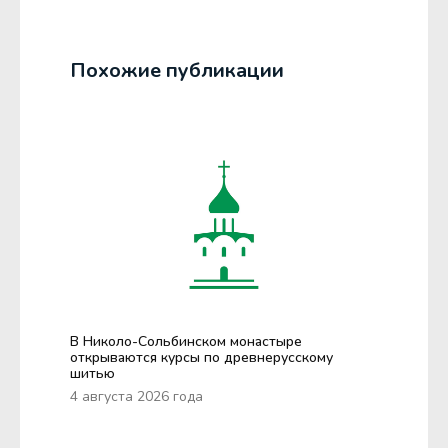
Похожие публикации
В Николо-Сольбинском монастыре
открываются курсы по древнерусскому
шитью
4 августа 2026 года