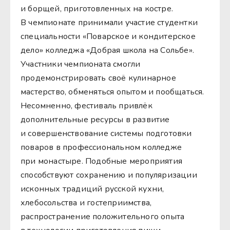
и борщей, приготовленных на костре.
В чемпионате принимали участие студентки
специальности «Поварское и кондитерское
дело» колледжа «Добрая школа на Сольбе».
Участники чемпионата смогли
продемонстрировать своё кулинарное
мастерство, обменяться опытом и пообщаться.
Несомненно, фестиваль привлёк
дополнительные ресурсы в развитие
и совершенствование системы подготовки
поваров в профессиональном колледже
при монастыре. Подобные мероприятия
способствуют сохранению и популяризации
исконных традиций русской кухни,
хлебосольства и гостеприимства,
распространение положительного опыта