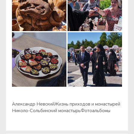
Александр Невский
Жизнь приходов и монастырей
Николо-Сольбинский монастырь
Фотоальбомы