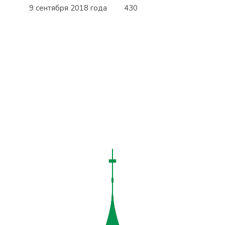
9 сентября 2018 года
430