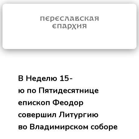
В Неделю 15-
ю по Пятидесятнице
епископ Феодор
совершил Литургию
во Владимирском соборе