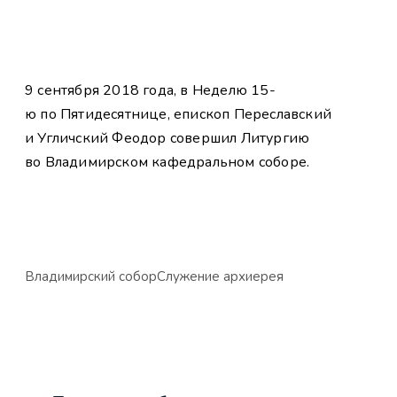
9 сентября 2018 года, в Неделю 15-
ю по Пятидесятнице, епископ Переславский
и Угличский Феодор совершил Литургию
во Владимирском кафедральном соборе.
Владимирский собор
Служение архиерея