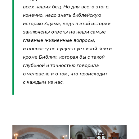
всех наших бед. Но для всего этого,
конечно, надо знать библейскую
историю Адама, ведь в этой истории
заключены ответы на наши самые
главные жизненные вопросы,
и попросту не существует иной книги,
кроме Библии, которая бы с такой
глубиной и точностью говорила
о человеке и о том, что происходит
с каждым из нас.