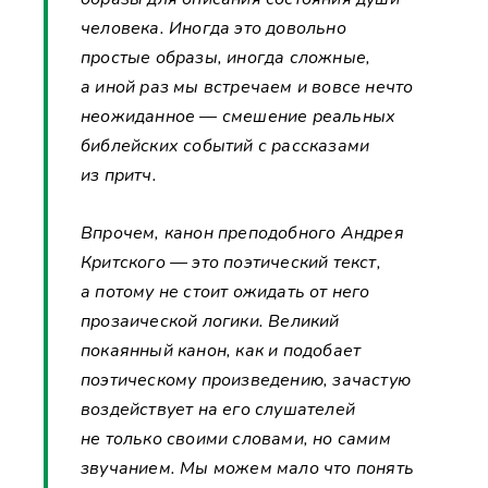
человека. Иногда это довольно
простые образы, иногда сложные,
а иной раз мы встречаем и вовсе нечто
неожиданное — смешение реальных
библейских событий с рассказами
из притч.
Впрочем, канон преподобного Андрея
Критского — это поэтический текст,
а потому не стоит ожидать от него
прозаической логики. Великий
покаянный канон, как и подобает
поэтическому произведению, зачастую
воздействует на его слушателей
не только своими словами, но самим
звучанием. Мы можем мало что понять