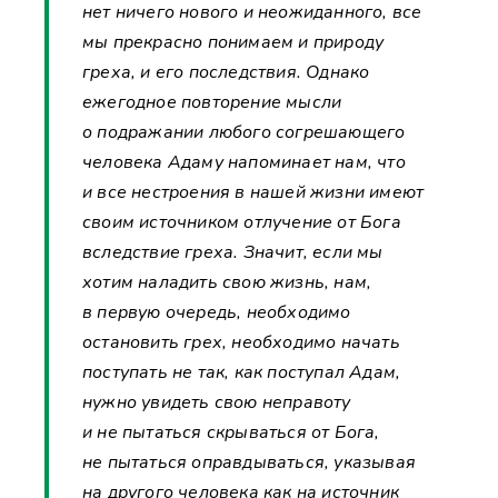
нет ничего нового и неожиданного, все
мы прекрасно понимаем и природу
греха, и его последствия. Однако
ежегодное повторение мысли
о подражании любого согрешающего
человека Адаму напоминает нам, что
и все нестроения в нашей жизни имеют
своим источником отлучение от Бога
вследствие греха. Значит, если мы
хотим наладить свою жизнь, нам,
в первую очередь, необходимо
остановить грех, необходимо начать
поступать не так, как поступал Адам,
нужно увидеть свою неправоту
и не пытаться скрываться от Бога,
не пытаться оправдываться, указывая
на другого человека как на источник