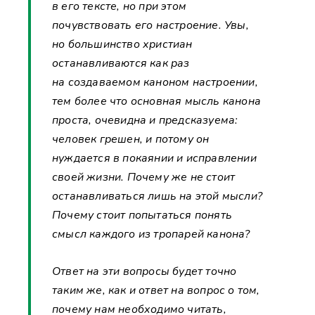
в его тексте, но при этом
почувствовать его настроение. Увы,
но большинство христиан
останавливаются как раз
на создаваемом каноном настроении,
тем более что основная мысль канона
проста, очевидна и предсказуема:
человек грешен, и потому он
нуждается в покаянии и исправлении
своей жизни. Почему же не стоит
останавливаться лишь на этой мысли?
Почему стоит попытаться понять
смысл каждого из тропарей канона?
Ответ на эти вопросы будет точно
таким же, как и ответ на вопрос о том,
почему нам необходимо читать,