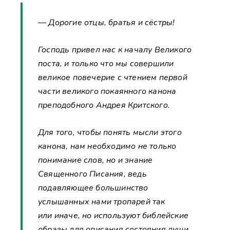
— Дорогие отцы, братья и сёстры!
Господь привел нас к началу Великого
поста, и только что мы совершили
великое повечерие с чтением первой
части великого покаянного канона
преподобного Андрея Критского.
Для того, чтобы понять мысли этого
канона, нам необходимо не только
понимание слов, но и знание
Священного Писания, ведь
подавляющее большинство
услышанных нами тропарей так
или иначе, но используют библейские
образы для описания состояния души