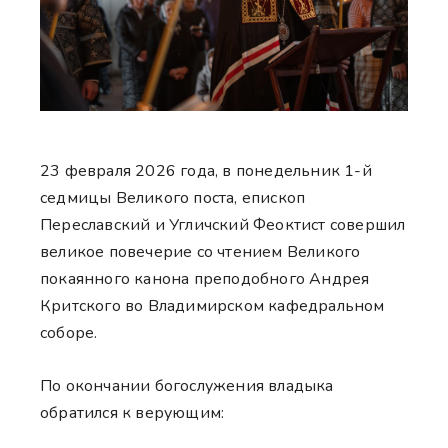
23 февраля 2026 года, в понедельник 1-й
седмицы Великого поста, епископ
Переславский и Угличский Феоктист совершил
великое повечерие со чтением Великого
покаянного канона преподобного Андрея
Критского во Владимирском кафедральном
соборе.
По окончании богослужения владыка
обратился к верующим: