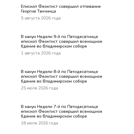
Епископ Феоктист совершил отпевание
Георгия Танчинца
5 августа 2026 года
В канун Недели 9-й по Пятидесятнице
епископ Феоктист совершил всенощное
бдение во Владимирском соборе
1 августа 2026 года
В канун Недели 8-й по Пятидесятнице
епископ Феоктист совершил всенощное
бдение во Владимирском соборе
25 июля 2026 года
В канун Недели 7-й по Пятидесятнице
епископ Феоктист совершил всенощное
бдение во Владимирском соборе
18 июля 2026 года