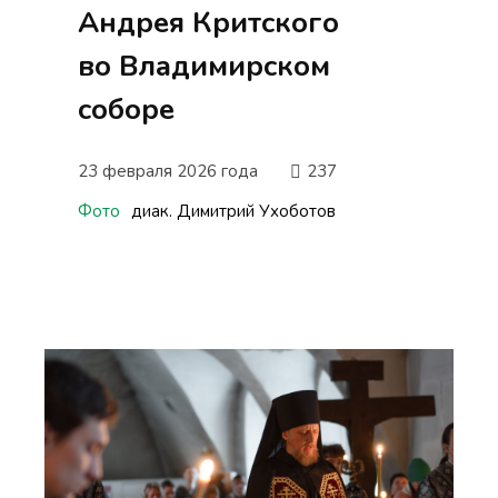
Андрея Критского
во Владимирском
соборе
23 февраля 2026 года
237
Фото
диак. Димитрий Ухоботов