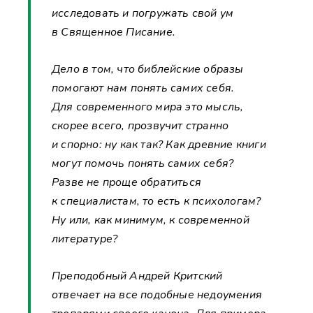
исследовать и погружать свой ум
в Священное Писание.
Дело в том, что библейские образы
помогают нам понять самих себя.
Для современного мира это мысль,
скорее всего, прозвучит странно
и спорно: ну как так? Как древние книги
могут помочь понять самих себя?
Разве не проще обратиться
к специалистам, то есть к психологам?
Ну или, как минимум, к современной
литературе?
Преподобный Андрей Критский
отвечает на все подобные недоумения