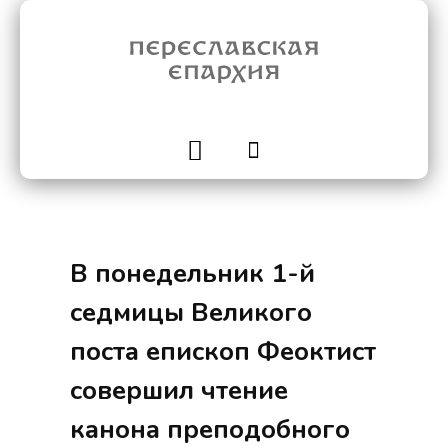
В понедельник 1-й
седмицы Великого
поста епископ Феоктист
совершил чтение
канона преподобного