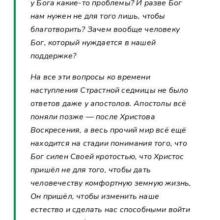
у Бога какие-то проблемы? И разве Бог
нам нужен не для того лишь, чтобы
благотворить? Зачем вообще человеку
Бог, который нуждается в нашей
поддержке?
На все эти вопросы ко времени
наступления Страстной седмицы не было
ответов даже у апостолов. Апостолы всё
поняли позже — после Христова
Воскресения, а весь прочий мир всё ещё
находится на стадии понимания того, что
Бог силен Своей кротостью, что Христос
пришёл не для того, чтобы дать
человечеству комфортную земную жизнь,
Он пришёл, чтобы изменить наше
естество и сделать нас способными войти