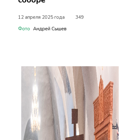
12 апреля 2025 года
349
Фото
Андрей Сышев