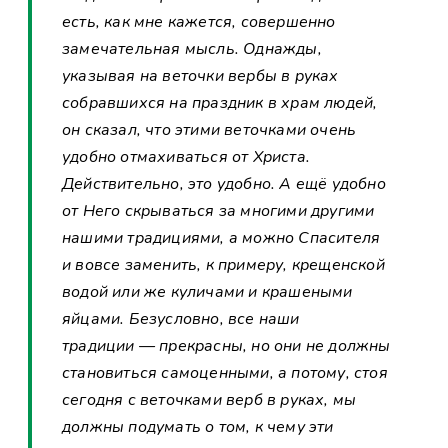
есть, как мне кажется, совершенно
замечательная мысль. Однажды,
указывая на веточки вербы в руках
собравшихся на праздник в храм людей,
он сказал, что этими веточками очень
удобно отмахиваться от Христа.
Действительно, это удобно. А ещё удобно
от Него скрываться за многими другими
нашими традициями, а можно Спасителя
и вовсе заменить, к примеру, крещенской
водой или же куличами и крашеными
яйцами. Безусловно, все наши
традиции — прекрасны, но они не должны
становиться самоценными, а потому, стоя
сегодня с веточками верб в руках, мы
должны подумать о том, к чему эти