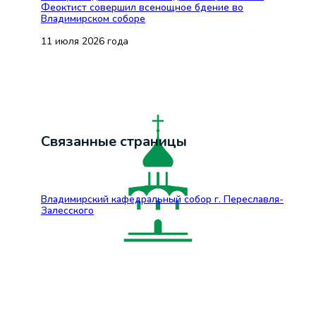
Феоктист совершил всенощное бдение во
Владимирском соборе
11 июля 2026 года
Связанные страницы
Владимирский кафедральный собор г. Переславля-
Залесского