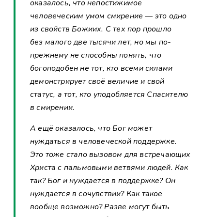
оказалось, что непостижимое
человеческим умом смирение — это одно
из свойств Божиих. С тех пор прошло
без малого две тысячи лет, но мы по-
прежнему не способны понять, что
богоподобен не тот, кто всеми силами
демонстрирует своё величие и свой
статус, а тот, кто уподобляется Спасителю
в смирении.
А ещё оказалось, что Бог может
нуждаться в человеческой поддержке.
Это тоже стало вызовом для встречающих
Христа с пальмовыми ветвями людей. Как
так? Бог и нуждается в поддержке? Он
нуждается в сочувствии? Как такое
вообще возможно? Разве могут быть