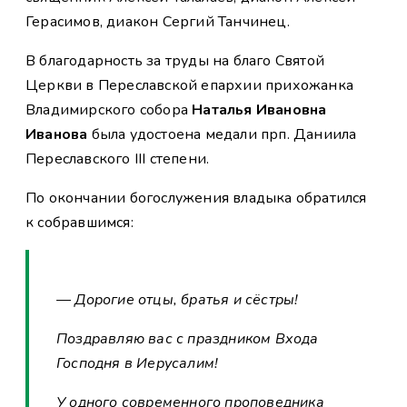
Герасимов, диакон Сергий Танчинец.
В благодарность за труды на благо Святой
Церкви в Переславской епархии прихожанка
Владимирского собора
Наталья Ивановна
Иванова
была удостоена медали прп. Даниила
Переславского III степени.
По окончании богослужения владыка обратился
к собравшимся:
— Дорогие отцы, братья и сёстры!
Поздравляю вас с праздником Входа
Господня в Иерусалим!
У одного современного проповедника