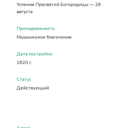
Успения Пресвятой Богородицы — 28 
августа
Принадлежность
Мышкинское благочиние
Дата постройки
1820 г.
Статус
Действующий