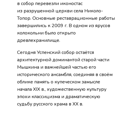
в собор перевезли иконостас
из разрушенной церкви села Николо-
Топор. Основные реставрационные работы
завершились к 2009 г. В одном из ярусов
колокольни было открыто
древлехранилище.
Сегодня Успенский собор остаётся
архитектурной доминантой старой части
Мышкина и важнейшей частью его
исторического ансамбля, соединяя в своём
облике память о купеческом замысле
начала XIX в., художественную культуру
эпохи классицизма и драматическую
судьбу русского храма в XX в.