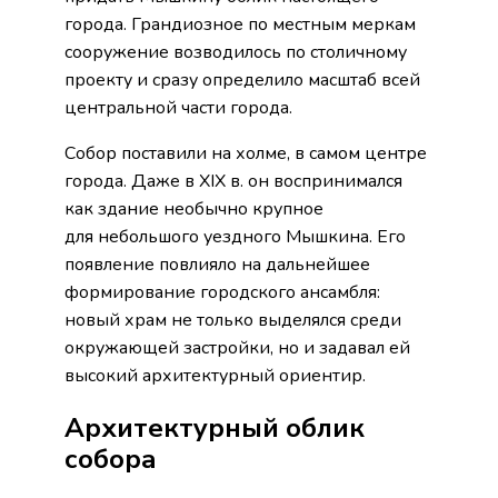
города. Грандиозное по местным меркам
сооружение возводилось по столичному
проекту и сразу определило масштаб всей
центральной части города.
Собор поставили на холме, в самом центре
города. Даже в XIX в. он воспринимался
как здание необычно крупное
для небольшого уездного Мышкина. Его
появление повлияло на дальнейшее
формирование городского ансамбля:
новый храм не только выделялся среди
окружающей застройки, но и задавал ей
высокий архитектурный ориентир.
Архитектурный облик
собора