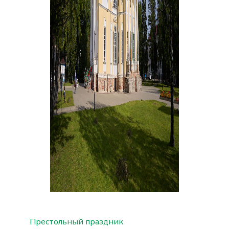
Престольный праздник