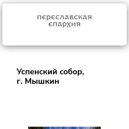
Успенский собор,
г. Мышкин