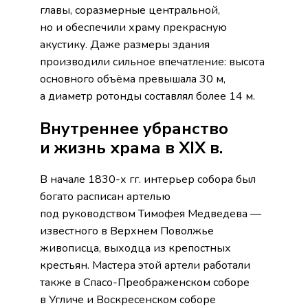
главы, соразмерные центральной,
но и обеспечили храму прекрасную
акустику. Даже размеры здания
производили сильное впечатление: высота
основного объёма превышала 30 м,
а диаметр ротонды составлял более 14 м.
Внутреннее убранство
и жизнь храма в XIX в.
В начале 1830-х гг. интерьер собора был
богато расписан артелью
под руководством Тимофея Медведева —
известного в Верхнем Поволжье
живописца, выходца из крепостных
крестьян. Мастера этой артели работали
также в Спасо-Преображенском соборе
в Угличе и Воскресенском соборе