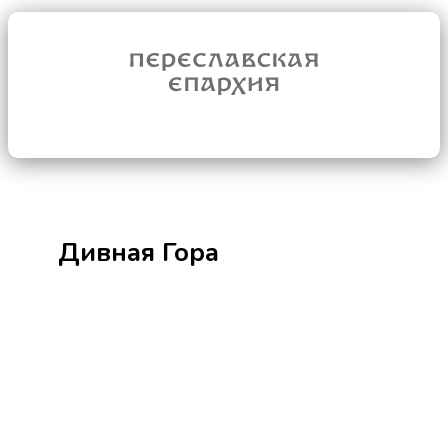
Дивная Гора