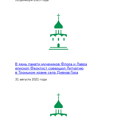
В день памяти мучеников Флора и Лавра
епископ Феоктист совершил Литургию
в Троицком храме села Дивная Гора
31 августа 2021 года