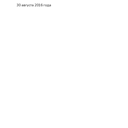
30 августа 2016 года