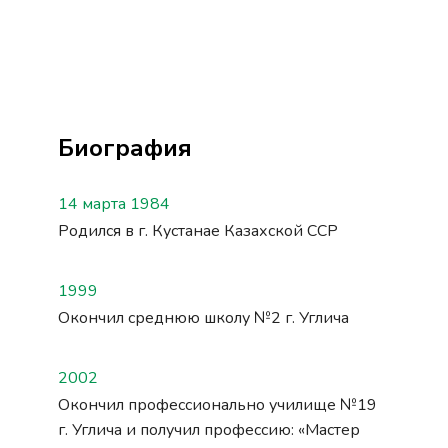
Биография
14 марта 1984
Родился в г. Кустанае Казахской ССР
1999
Окончил среднюю школу №2 г. Углича
2002
Окончил профессионально училище №19
г. Углича и получил профессию: «Мастер