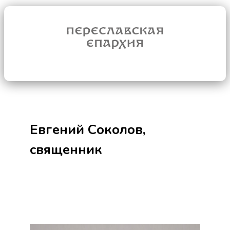
Евгений Соколов,
священник