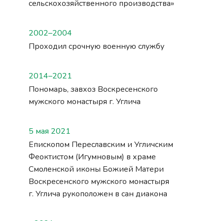
сельскохозяйственного производства»
2002–2004
Проходил срочную военную службу
2014–2021
Пономарь, завхоз Воскресенского
мужского монастыря г. Углича
5 мая 2021
Епископом Переславским и Угличским
Феоктистом (Игумновым) в храме
Смоленской иконы Божией Матери
Воскресенского мужского монастыря
г. Углича
рукоположен
в сан диакона