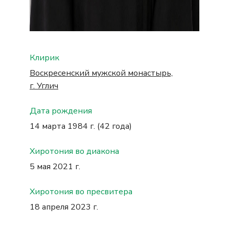
Клирик
Воскресенский мужской монастырь,
г. Углич
Дата рождения
14 марта 1984 г. (42 года)
Хиротония во диакона
5 мая 2021 г.
Хиротония во пресвитера
18 апреля 2023 г.