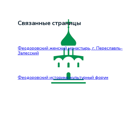
Связанные страницы
Феодоровский женский монастырь, г. Переславль-
Залесский
Феодоровский историко-культурный форум