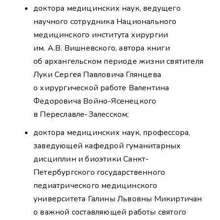
доктора медицинских наук, ведущего
научного сотрудника Национального
медицинского института хирургии
им. А.В. Вишневского, автора книги
об архангельском периоде жизни святителя
Луки Сергея Павловича Глянцева
о хирургической работе Валентина
Федоровича Войно-Ясенецкого
в Переславле-Залесском;
доктора медицинских наук, профессора,
заведующей кафедрой гуманитарных
дисциплин и биоэтики Санкт-
Петербургского государственного
педиатрического медицинского
университета Галины Львовны Микиртичан
о важной составляющей работы святого