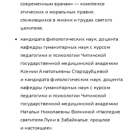
современным врачам» — комплексе
этических и моральных правил,
сложившихся в жизни и трудах святого
целителя;
кандидата филологических наук, доцента
кафедры гуманитарных наук с курсом
педагогики и психологии Читинской
государственной медицинской академии
Ксении Анатольевны Стародубцевой
и кандидата филологических наук, доцента
кафедры гуманитарных наук с курсом
педагогики и психологии Читинской
государственной медицинской академии
Натальи Николаевны Волниной «Наследие
святителя Луки в Забайкалье: прошлое
и настоящее»;