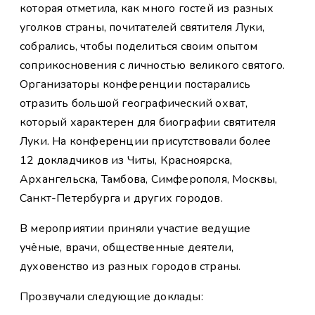
которая отметила, как много гостей из разных
уголков страны, почитателей святителя Луки,
собрались, чтобы поделиться своим опытом
соприкосновения с личностью великого святого.
Организаторы конференции постарались
отразить большой географический охват,
который характерен для биографии святителя
Луки. На конференции присутствовали более
12 докладчиков из Читы, Красноярска,
Архангельска, Тамбова, Симферополя, Москвы,
Санкт-Петербурга и других городов.
В мероприятии приняли участие ведущие
учёные, врачи, общественные деятели,
духовенство из разных городов страны.
Прозвучали следующие доклады: