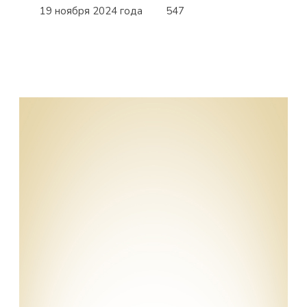
19 ноября 2024 года
547