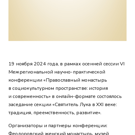
19 ноября 2024 года, в рамках осенней сессии VI
Межрегиональной научно-практической
конференции «Православный монастырь
в социокультурном пространстве: история
и современность» в онлайн-формате состоялось
заседание секции «Святитель Лука в XXI веке:
традиция, преемственность, развитие».
Организаторы и партнеры конференции:
Феодоровский женский монастырь, музей