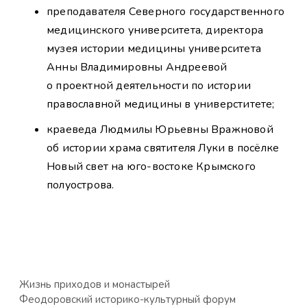
преподавателя Северного государственного
медицинского университета, директора
музея истории медицины университета
Анны Владимировны Андреевой
о проектной деятельности по истории
православной медицины в универститете;
краеведа Людмилы Юрьевны Вражновой
об истории храма святителя Луки в посёлке
Новый свет на юго-востоке Крымского
полуострова.
Жизнь приходов и монастырей
Феодоровский историко-культурный форум