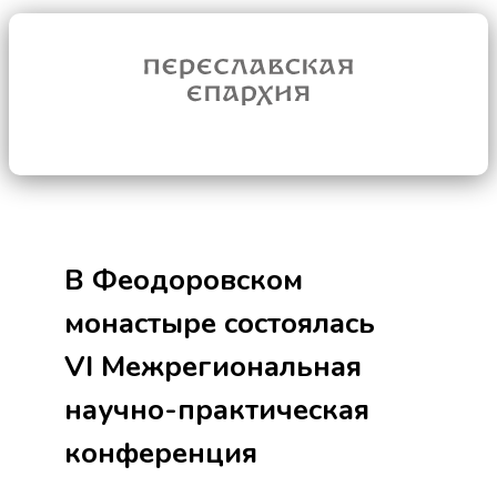
В Феодоровском
монастыре состоялась
VI Межрегиональная
научно-практическая
конференция