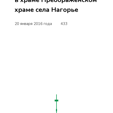
храме села Нагорье
20 января 2016 года
433