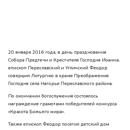
20 января 2016 года, в день празднования
Собора Предтечи и Крестителя Господня Иоанна,
епископ Переславский и Угличский Феодор
совершил Литургию в храме Преображения
Господня села Нагорье Переславского района.
По окончании богослужения состоялось
награждение грамотами победителей конкурса
«Красота Божьего мира».
Также епископ Феодор посетил детский дом