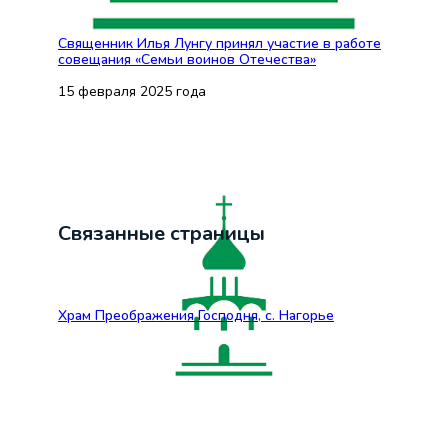
Священник Илья Лунгу принял участие в работе
совещания «Семьи воинов Отечества»
15 февраля 2025 года
Связанные страницы
Храм Преображения Господня, с. Нагорье