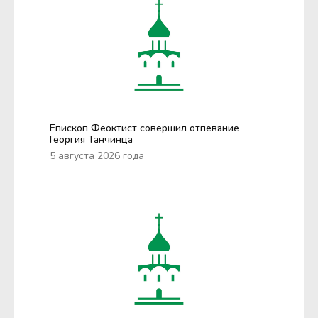
Епископ Феоктист совершил отпевание
Георгия Танчинца
5 августа 2026 года