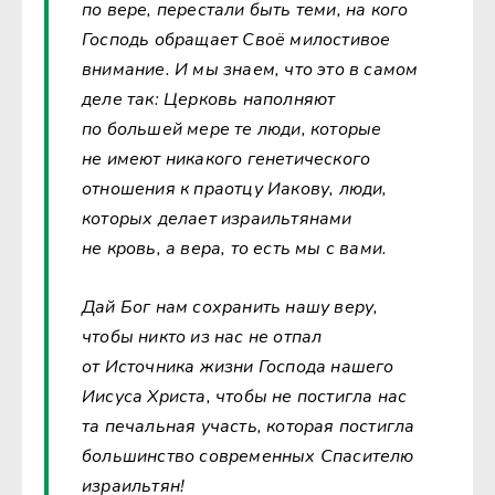
по вере, перестали быть теми, на кого
Господь обращает Своё милостивое
внимание. И мы знаем, что это в самом
деле так: Церковь наполняют
по большей мере те люди, которые
не имеют никакого генетического
отношения к праотцу Иакову, люди,
которых делает израильтянами
не кровь, а вера, то есть мы с вами.
Дай Бог нам сохранить нашу веру,
чтобы никто из нас не отпал
от Источника жизни Господа нашего
Иисуса Христа, чтобы не постигла нас
та печальная участь, которая постигла
большинство современных Спасителю
израильтян!