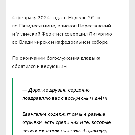
4 февраля 2024 года, в Неделю 36-ю
по Пятидесятнице, епископ Переславский
и Угличский Феоктист совершил Литургию
во Владимирском кафедральном соборе.
По окончании богослужения владыка
обратился к верующим:
— Дорогие друзья, сердечно
поздравляю вас с воскресным днём!
Евангелие содержит самые разные
отрывки, есть среди них и те, которые
читать не очень приятно. К примеру,