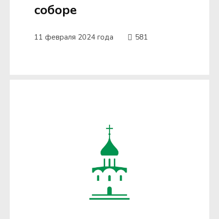
соборе
11 февраля 2024 года
581