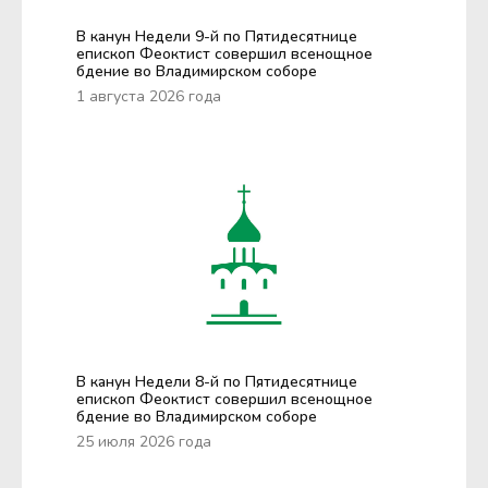
В канун Недели 9-й по Пятидесятнице
епископ Феоктист совершил всенощное
бдение во Владимирском соборе
1 августа 2026 года
В канун Недели 8-й по Пятидесятнице
епископ Феоктист совершил всенощное
бдение во Владимирском соборе
25 июля 2026 года