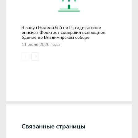
В канун Недели 6-й по Пятидесятнице
епископ Феоктист совершил всенощное
бдение во Владимирском соборе
11 июля 2026 года
Связанные страницы