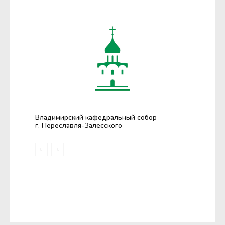
Владимирский кафедральный собор
г. Переславля-Залесского