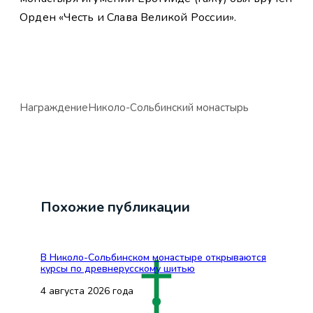
Орден «Честь и Слава Великой России».
Награждение
Николо-Сольбинский монастырь
Похожие публикации
В Николо-Сольбинском монастыре открываются
курсы по древнерусскому шитью
4 августа 2026 года