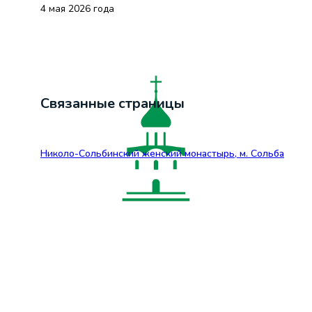
4 мая 2026 года
Связанные страницы
Николо-Сольбинский женский монастырь, м. Сольба