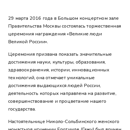
29 марта 2016 года в Большом концертном зале
Правительства Москвы состоялась торжественная
церемония награждения «Великие люди
Великой России».
Церемония призвана показать значительные
достижения науки, культуры, образования,
здравоохранения, истории, инновационных
технологий, она отмечает уникальные
достижения выдающихся людей России,
деятельность которых направлена на развитие,
совершенствование и процветание нашего
государства.
Настоятельнице Николо-Сольбинского женского
монастыря игумении Еротииде (Гажу) был вручен