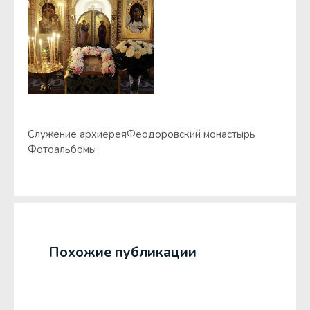
Служение архиерея
Феодоровский монастырь
Фотоальбомы
Похожие публикации