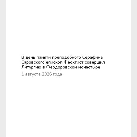
В день памяти преподобного Серафима
Саровского епископ Феоктист совершил
Литургию в Феодоровском монастыре
1 августа 2026 года