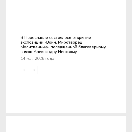
В Переславле состоялось открытие
экспозиции «Воин. Миротворец.
Молитвенник», посвящённой благоверному
князю Александру Невскому
14 мая 2026 года