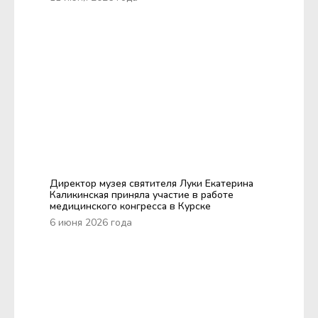
Директор музея святителя Луки Екатерина
Каликинская приняла участие в работе
медицинского конгресса в Курске
6 июня 2026 года