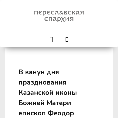
В канун дня
празднования
Казанской иконы
Божией Матери
епископ Феодор