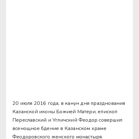
20 июля 2016 года, в канун дня празднования
Казанской иконы Божией Матери, епископ
Переславский и Угличский Феодор совершил
всенощное бдение в Казанском храме
Феодоровского женского монастыря.