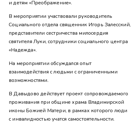
и детям «Преображение».
В мероприятии участвовали руководитель
Социального отдела священник Игорь Залесский,
представители сестричества милосердия
святителя Луки, сотрудники социального центра
«Надежда».
На мероприятии обсуждался опыт
взаимодействия с людьми с ограниченными
возможностями.
В Давыдово действует проект сопровождаемого
проживания при общине храма Владимирской
иконы Божией Матери, в рамках которого люди
с инвалидностью учатся самостоятельности.