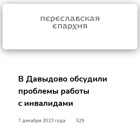
В Давыдово обсудили
проблемы работы
с инвалидами
7 декабря 2023 года
529