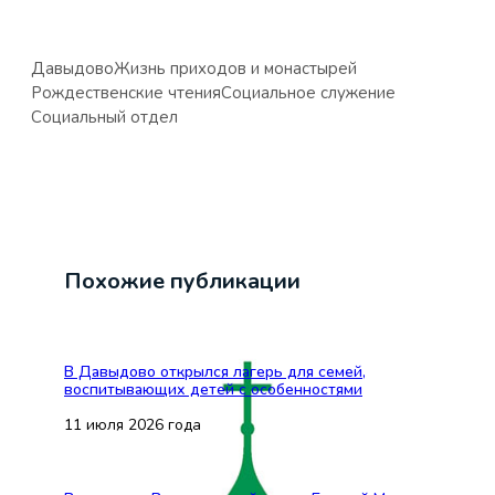
Давыдово
Жизнь приходов и монастырей
Рождественские чтения
Социальное служение
Социальный отдел
Похожие публикации
В Давыдово открылся лагерь для семей,
воспитывающих детей с особенностями
11 июля 2026 года