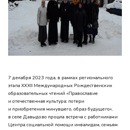
7 декабря 2023 года, в рамках регионального
этапа XXХII Международных Рождественских
образовательных чтений «Православие
и отечественная культура: потери
и приобретения минувшего, образ будущего»,
в селе Давыдово прошла встреча с работниками
Центра социальной помощи инвалидам, семьям