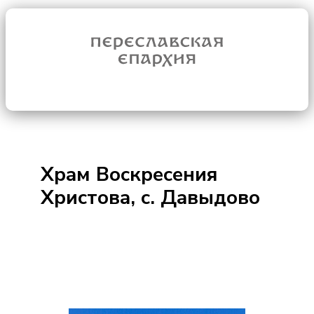
Храм Воскресения
Христова, с. Давыдово