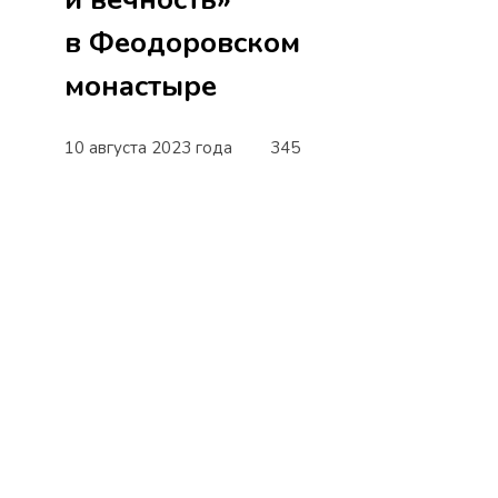
в Феодоровском
монастыре
10 августа 2023 года
345