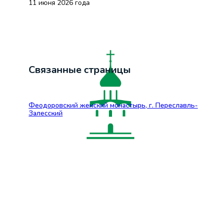
11 июня 2026 года
Связанные страницы
Феодоровский женский монастырь, г. Переславль-
Залесский