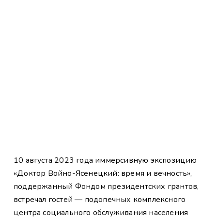
10 августа 2023 года иммерсивную экспозицию
«Доктор Войно-Ясенецкий: время и вечность»,
поддержанный Фондом президентских грантов,
встречал гостей — подопечных комплексного
центра социального обслуживания населения