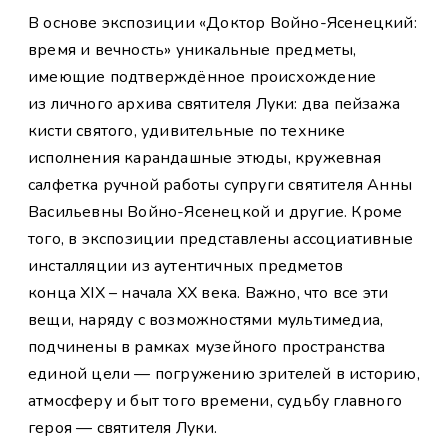
В основе экспозиции «Доктор Войно-Ясенецкий:
время и вечность» уникальные предметы,
имеющие подтверждённое происхождение
из личного архива святителя Луки: два пейзажа
кисти святого, удивительные по технике
исполнения карандашные этюды, кружевная
салфетка ручной работы супруги святителя Анны
Васильевны Войно-Ясенецкой и другие. Кроме
того, в экспозиции представлены ассоциативные
инсталляции из аутентичных предметов
конца XIX – начала XX века. Важно, что все эти
вещи, наряду с возможностями мультимедиа,
подчинены в рамках музейного пространства
единой цели — погружению зрителей в историю,
атмосферу и быт того времени, судьбу главного
героя — святителя Луки.