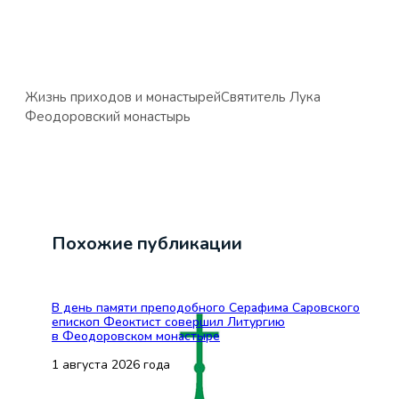
Жизнь приходов и монастырей
Святитель Лука
Феодоровский монастырь
Похожие публикации
В день памяти преподобного Серафима Саровского
епископ Феоктист совершил Литургию
в Феодоровском монастыре
1 августа 2026 года