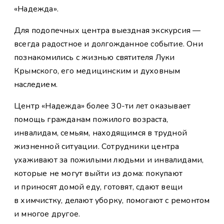
«Надежда».
Для подопечных центра выездная экскурсия —
всегда радостное и долгожданное событие. Они
познакомились с жизнью святителя Луки
Крымского, его медицинским и духовным
наследием.
Центр «Надежда» более 30-ти лет оказывает
помощь гражданам пожилого возраста,
инвалидам, семьям, находящимся в трудной
жизненной ситуации. Сотрудники центра
ухаживают за пожилыми людьми и инвалидами,
которые не могут выйти из дома: покупают
и приносят домой еду, готовят, сдают вещи
в химчистку, делают уборку, помогают с ремонтом
и многое другое.