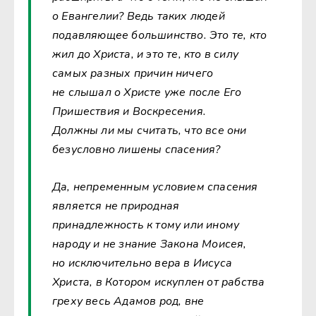
о Евангелии? Ведь таких людей
подавляющее большинство. Это те, кто
жил до Христа, и это те, кто в силу
самых разных причин ничего
не слышал о Христе уже после Его
Пришествия и Воскресения.
Должны ли мы считать, что все они
безусловно лишены спасения?
Да, непременным условием спасения
является не природная
принадлежность к тому или иному
народу и не знание Закона Моисея,
но исключительно вера в Иисуса
Христа, в Котором искуплен от рабства
греху весь Адамов род, вне