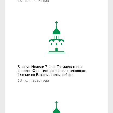
25 июля 2026 года
В канун Недели 7-й по Пятидесятнице
епископ Феоктист совершил всенощное
бдение во Владимирском соборе
18 июля 2026 года