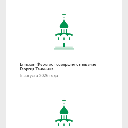
Епископ Феоктист совершил отпевание
Георгия Танчинца
5 августа 2026 года