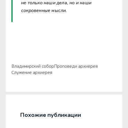
не только наши дела, но и наши
сокровенные мысли.
Владимирский собор
Проповеди архиерея
Служение архиерея
Похожие публикации