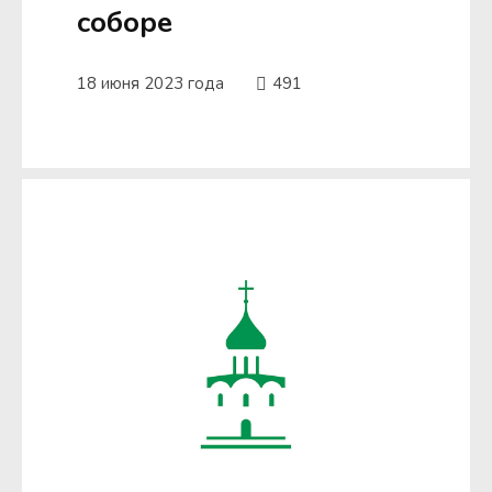
соборе
18 июня 2023 года
491