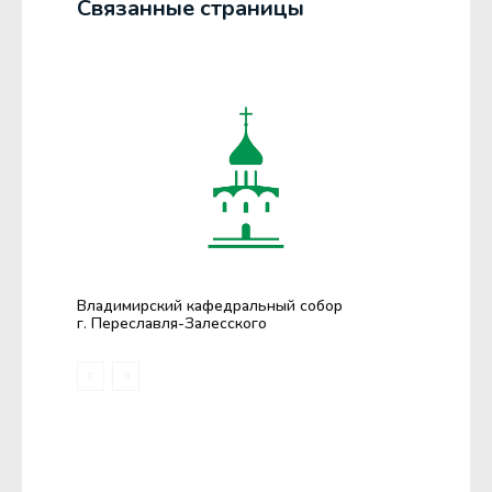
Связанные страницы
Владимирский кафедральный собор
г. Переславля-Залесского