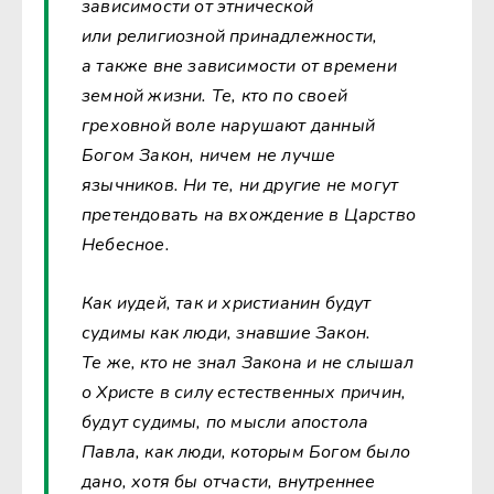
зависимости от этнической
или религиозной принадлежности,
а также вне зависимости от времени
земной жизни. Те, кто по своей
греховной воле нарушают данный
Богом Закон, ничем не лучше
язычников. Ни те, ни другие не могут
претендовать на вхождение в Царство
Небесное.
Как иудей, так и христианин будут
судимы как люди, знавшие Закон.
Те же, кто не знал Закона и не слышал
о Христе в силу естественных причин,
будут судимы, по мысли апостола
Павла, как люди, которым Богом было
дано, хотя бы отчасти, внутреннее