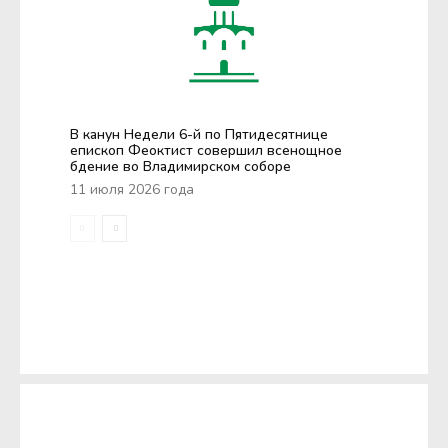
В канун Недели 6-й по Пятидесятнице
епископ Феоктист совершил всенощное
бдение во Владимирском соборе
11 июля 2026 года