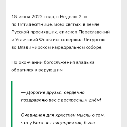
18 июня 2023 года, в Неделю 2-ю
по Пятидесятнице, Всех святых, в земле
Русской просиявших, епископ Переславский
и Угличский Феоктист совершил Литургию
во Владимирском кафедральном соборе.
По окончании богослужения владыка
обратился к верующим:
— Дорогие друзья, сердечно
поздравляю вас с воскресным днём!
Очевидная для христиан мысль о том,
что у Бога нет лицеприятия, была