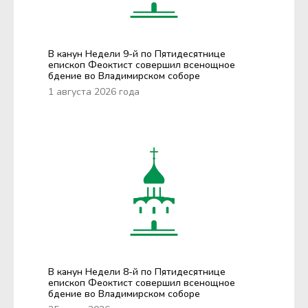
В канун Недели 9-й по Пятидесятнице
епископ Феоктист совершил всенощное
бдение во Владимирском соборе
1 августа 2026 года
В канун Недели 8-й по Пятидесятнице
епископ Феоктист совершил всенощное
бдение во Владимирском соборе