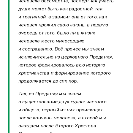
человека бессмертна, посмертная участь
души может быть как радостной, так
и трагичной, а зависит она от того, как
человек прожил свою жизнь, в первую
очередь от того, было ли в жизни
человека место милосердию
и состраданию. Всё прочее мы знаем
исключительно из церковного Предания,
которое формировалось всю историю
христианства и формирование которого
продолжается до сих пор.
Так, из Предания мы знаем
о существовании двух судов: частного
и общего, первый из них происходит
после кончины человека, а второй мы
ожидаем после Второго Христова