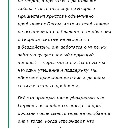
не теория, а практика. Практика же
такова, что святые ещё до Второго
Пришествия Христова объективно
пребывают с Богом, и это их пребывание
не ограничивается блаженством общения
с Творцом, святые не находится
в бездействии, они заботятся о мире, их
заботу ощущает всякий верующий
человек — через молитвы к святым мы
находим утешение и поддержку, мы
обретаем вдохновение и силы, решаем
свои жизненные проблемы.
Всё это приводит нас к убеждению, что
Церковь не ошибается, когда говорит
о жизни после смерти тела, не ошибается
она и тогда, когда утверждает, что