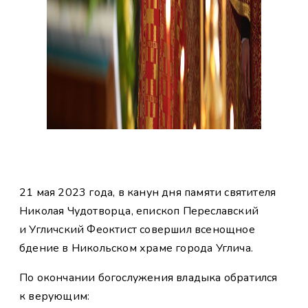
21 мая 2023 года, в канун дня памяти святителя
Николая Чудотворца, епископ Переславский
и Угличский Феоктист совершил всенощное
бдение в Никольском храме города Углича.
По окончании богослужения владыка обратился
к верующим: