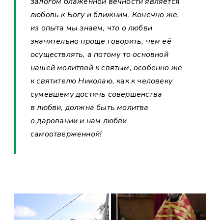
залогом блаженной вечности является
любовь к Богу и ближним. Конечно же,
из опыта мы знаем, что о любви
значительно проще говорить, чем её
осуществлять, а потому то основной
нашей молитвой к святым, особенно же
к святителю Николаю, как к человеку
сумевшему достичь совершенства
в любви, должна быть молитва
о даровании и нам любви
самоотверженной!