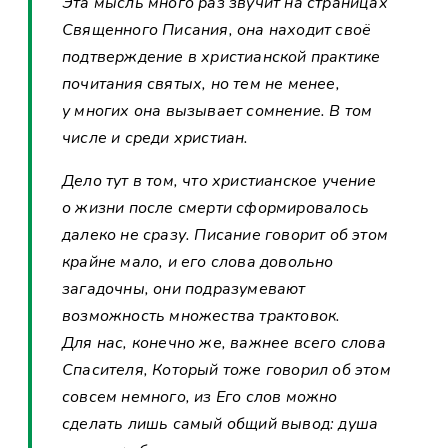
Эта мысль много раз звучит на страницах
Священного Писания, она находит своё
подтверждение в христианской практике
почитания святых, но тем не менее,
у многих она вызывает сомнение. В том
числе и среди христиан.
Дело тут в том, что христианское учение
о жизни после смерти сформировалось
далеко не сразу. Писание говорит об этом
крайне мало, и его слова довольно
загадочны, они подразумевают
возможность множества трактовок.
Для нас, конечно же, важнее всего слова
Спасителя, Который тоже говорил об этом
совсем немного, из Его слов можно
сделать лишь самый общий вывод: душа