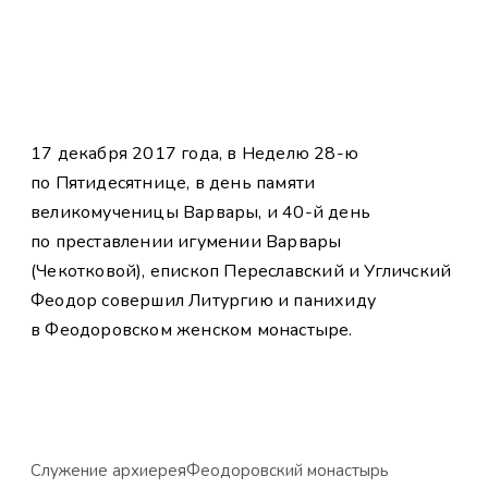
17 декабря 2017 года, в Неделю 28-ю
по Пятидесятнице, в день памяти
великомученицы Варвары, и 40-й день
по преставлении игумении Варвары
(Чекотковой), епископ Переславский и Угличский
Феодор совершил Литургию и панихиду
в Феодоровском женском монастыре.
Служение архиерея
Феодоровский монастырь