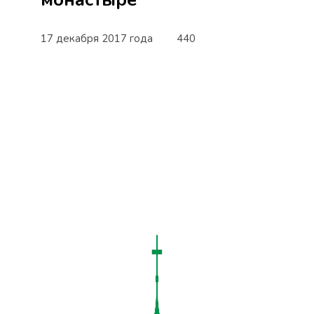
17 декабря 2017 года
440