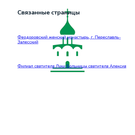
Связанные страницы
Феодоровский женский монастырь, г. Переславль-
Залесский
Филиал святителя Луки Больницы святителя Алексия