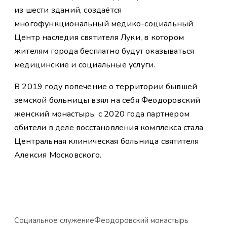
из шести зданий, создаётся
многофункциональный медико-социальный
Центр наследия святителя Луки, в котором
жителям города бесплатно будут оказываться
медицинские и социальные услуги.
В 2019 году попечение о территории бывшей
земской больницы взял на себя Феодоровский
женский монастырь, с 2020 года партнером
обители в деле восстановления комплекса стала
Центральная клиническая больница святителя
Алексия Московского.
Социальное служение
Феодоровский монастырь