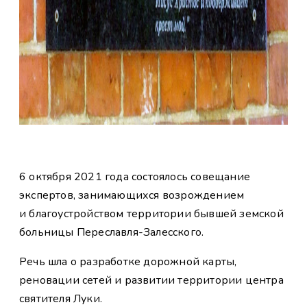
6 октября 2021 года состоялось совещание
экспертов, занимающихся возрождением
и благоустройством территории бывшей земской
больницы Переславля-Залесского.
Речь шла о разработке дорожной карты,
реновации сетей и развитии территории центра
святителя Луки.