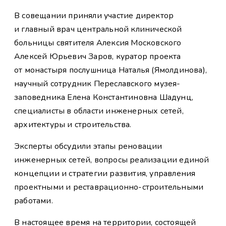
В совещании приняли участие директор
и главный врач центральной клинической
больницы святителя Алексия Московского
Алексей Юрьевич Заров, куратор проекта
от монастыря послушница Наталья (Ямолдинова),
научный сотрудник Переславского музея-
заповедника Елена Константиновна Шадунц,
специалисты в области инженерных сетей,
архитектуры и строительства.
Эксперты обсудили этапы реновации
инженерных сетей, вопросы реализации единой
концепции и стратегии развития, управления
проектными и реставрационно-строительными
работами.
В настоящее время на территории, состоящей