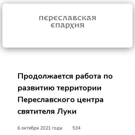
Продолжается работа по
развитию территории
Переславского центра
святителя Луки
6 октября 2021 года
534