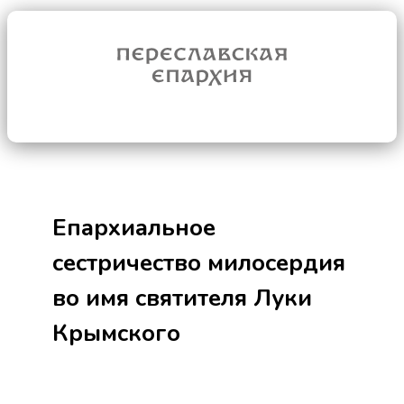
Епархиальное
сестричество милосердия
во имя святителя Луки
Крымского