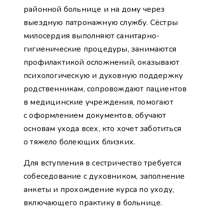
районной больнице и на дому через
выездную патронажную службу. Сёстры
милосердия выполняют санитарно-
гигиенические процедуры, занимаются
профилактикой осложнений, оказывают
психологическую и духовную поддержку
родственникам, сопровождают пациентов
в медицинские учреждения, помогают
с оформлением документов, обучают
основам ухода всех, кто хочет заботиться
о тяжело болеющих близких.
Для вступления в сестричество требуется
собеседование с духовником, заполнение
анкеты и прохождение курса по уходу,
включающего практику в больнице.