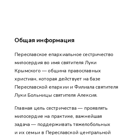
Общая информация
Переславское епархиальное сестричество
милосердия во имя святителя Луки
Крымского — община православных
христиан, которая действует на базе
Переславской епархии и Филиала святителя
Луки Больницы святителя Алексия.
Главная цель сестричества — проявлять
милосердие на практике, важнейшая
задача — поддерживать тяжелобольных
и их семьи в Переславской центральной