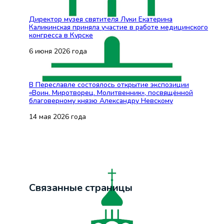
Директор музея святителя Луки Екатерина
Каликинская приняла участие в работе медицинского
конгресса в Курске
6 июня 2026 года
В Переславле состоялось открытие экспозиции
«Воин. Миротворец. Молитвенник», посвящённой
благоверному князю Александру Невскому
14 мая 2026 года
Связанные страницы