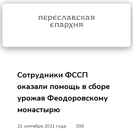
Сотрудники ФССП
оказали помощь в сборе
урожая Феодоровскому
монастырю
21 сентября 2021 года
596