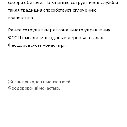
собора обители. По мнению сотрудников Службы,
такая традиция способствует сплочению
коллектива.
Ранее сотрудники регионального управления
ФССП высадили плодовые деревья в садах
Феодоровском монастыря.
Жизнь приходов и монастырей
Феодоровский монастырь