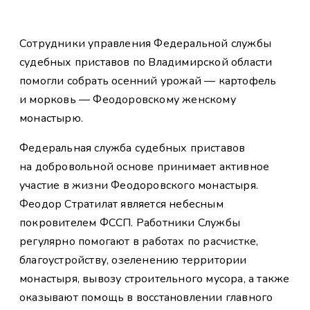
Сотрудники управления Федеральной службы
судебных приставов по Владимирской области
помогли собрать осенний урожай — картофель
и морковь — Феодоровскому женскому
монастырю.
Федеральная служба судебных приставов
на добровольной основе принимает активное
участие в жизни Феодоровского монастыря.
Феодор Стратилат является небесным
покровителем ФССП. Работники Службы
регулярно помогают в работах по расчистке,
благоустройству, озеленению территории
монастыря, вывозу строительного мусора, а также
оказывают помощь в восстановлении главного