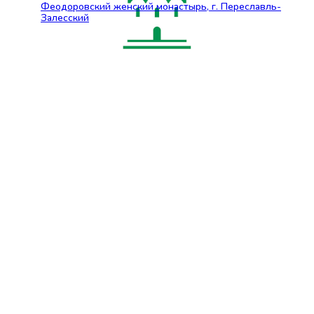
Феодоровский женский монастырь, г. Переславль-
Залесский