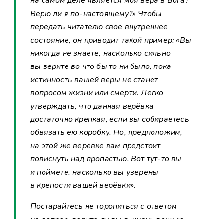
на самом деле является моя вера в Бога?
Верю ли я по-настоящему?» Чтобы
передать читателю своё внутреннее
состояние, он приводит такой пример: «Вы
никогда не знаете, насколько сильно
вы верите во что бы то ни было, пока
истинность вашей веры не станет
вопросом жизни или смерти. Легко
утверждать, что данная верёвка
достаточно крепкая, если вы собираетесь
обвязать ею коробку. Но, предположим,
на этой же верёвке вам предстоит
повиснуть над пропастью. Вот тут-то вы
и поймете, насколько вы уверены
в крепости вашей верёвки».
Постарайтесь не торопиться с ответом