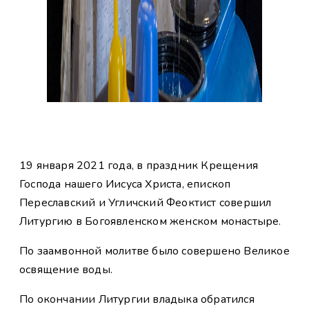
19 января 2021 года, в праздник Крещения
Господа нашего Иисуса Христа, епископ
Переславский и Угличский Феоктист совершил
Литургию в Богоявленском женском монастыре.
По заамвонной молитве было совершено Великое
освящение воды.
По окончании Литургии владыка обратился