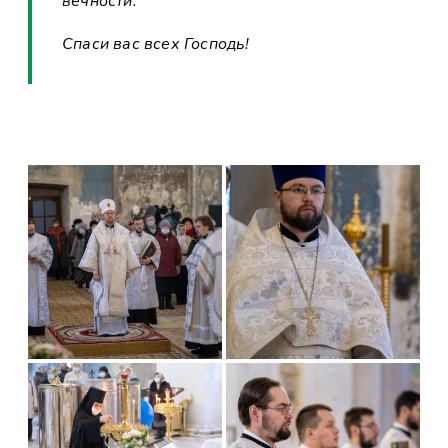
вечности.
Спаси вас всех Господь!