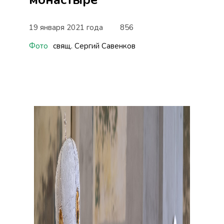
19 января 2021 года
856
Фото
свящ. Сергий Савенков