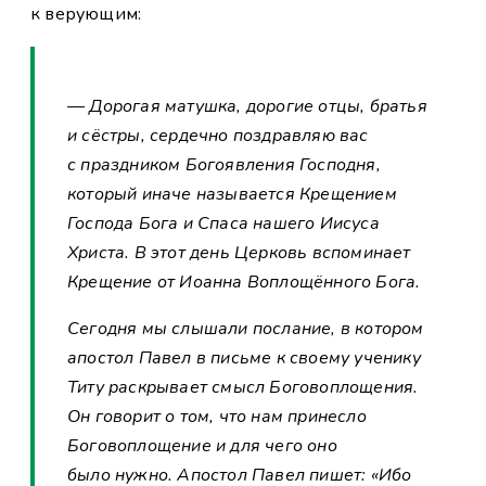
к верующим:
— Дорогая матушка, дорогие отцы, братья
и сёстры, сердечно поздравляю вас
с праздником Богоявления Господня,
который иначе называется Крещением
Господа Бога и Спаса нашего Иисуса
Христа. В этот день Церковь вспоминает
Крещение от Иоанна Воплощённого Бога.
Сегодня мы слышали послание, в котором
апостол Павел в письме к своему ученику
Титу раскрывает смысл Боговоплощения.
Он говорит о том, что нам принесло
Боговоплощение и для чего оно
было нужно. Апостол Павел пишет: «Ибо