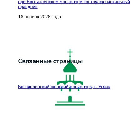
при Богоявленском монастыре состоялся пасхальный
праздник
16 апреля 2026 года
Связанные страницы
Богоявленский женский монастырь, г. Углич