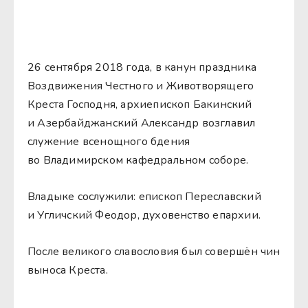
26 сентября 2018 года, в канун праздника
Воздвижения Честного и Животворящего
Креста Господня, архиепископ Бакинский
и Азербайджанский Александр возглавил
служение всенощного бдения
во Владимирском кафедральном соборе.
Владыке сослужили: епископ Переславский
и Угличский Феодор, духовенство епархии.
После великого славословия был совершён чин
выноса Креста.