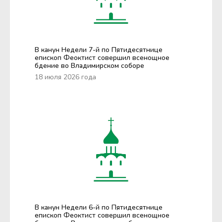
В канун Недели 7-й по Пятидесятнице
епископ Феоктист совершил всенощное
бдение во Владимирском соборе
18 июля 2026 года
В канун Недели 6-й по Пятидесятнице
епископ Феоктист совершил всенощное