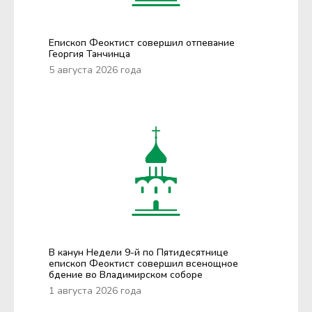
Епископ Феоктист совершил отпевание
Георгия Танчинца
5 августа 2026 года
В канун Недели 9-й по Пятидесятнице
епископ Феоктист совершил всенощное
бдение во Владимирском соборе
1 августа 2026 года