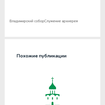
Владимирский собор
Служение архиерея
Похожие публикации