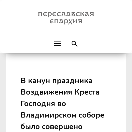
В канун праздника
Воздвижения Креста
Господня во
Владимирском соборе
было совершено