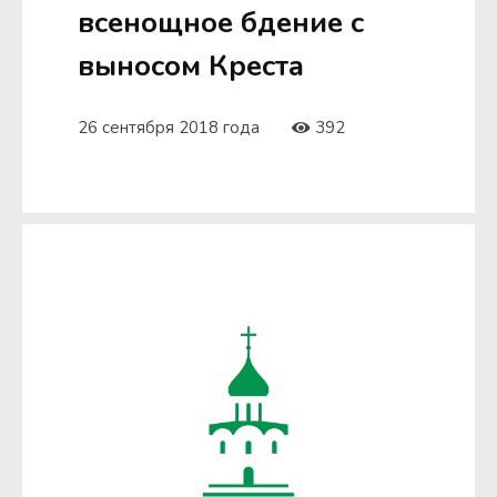
всенощное бдение с
выносом Креста
26 сентября 2018 года
392