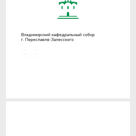
Владимирский кафедральный собор
г. Переславля-Залесского