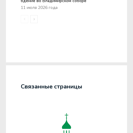
бдение во Владимирском соборе
11 июля 2026 года
Связанные страницы