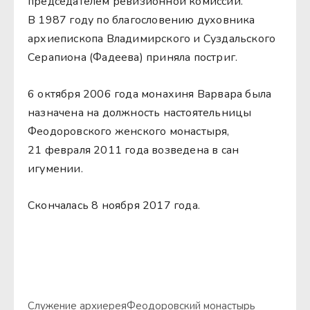
председателем ревизионной комиссии.
В 1987 году по благословению духовника
архиепископа Владимирского и Суздальского
Серапиона (Фадеева) приняла постриг.
6 октября 2006 года монахиня Варвара была
назначена на должность настоятельницы
Феодоровского женского монастыря,
21 февраля 2011 года возведена в сан
игумении.
Скончалась 8 ноября 2017 года.
Служение архиерея
Феодоровский монастырь