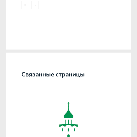
Связанные страницы