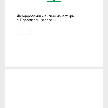
Феодоровский женский монастырь,
г. Переславль-Залесский