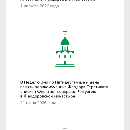
1 августа 2026 года
В Неделю 3-ю по Пятидесятнице и день
памяти великомученика Феодора Стратилата
епископ Феоктист совершил Литургию
в Феодоровском монастыре
21 июня 2026 года