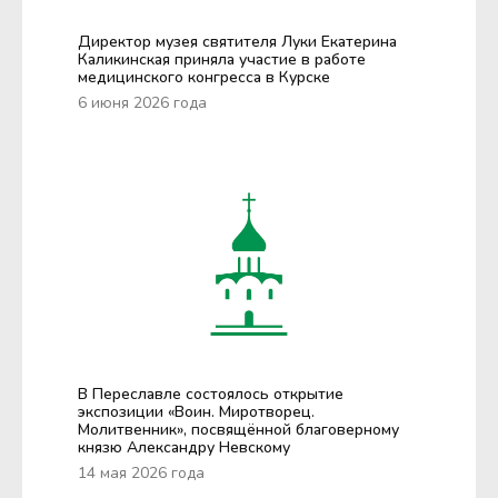
Директор музея святителя Луки Екатерина
Каликинская приняла участие в работе
медицинского конгресса в Курске
6 июня 2026 года
В Переславле состоялось открытие
экспозиции «Воин. Миротворец.
Молитвенник», посвящённой благоверному
князю Александру Невскому
14 мая 2026 года