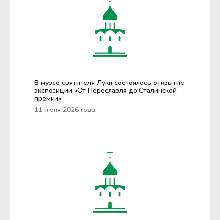
В музее святителя Луки состоялось открытие
экспозиции «От Переславля до Сталинской
премии»
11 июня 2026 года