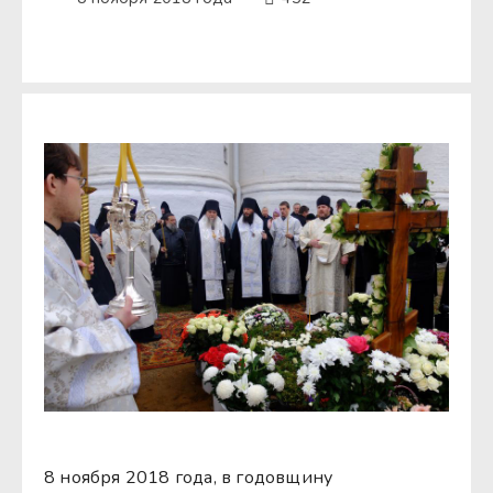
8 ноября 2018 года, в годовщину