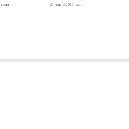
7 года
21 марта 2017 года