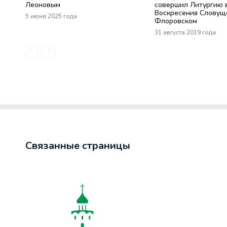
Леоновым
совершил Литургию 
Воскресения Словущ
5 июня 2025 года
Флоровском
31 августа 2019 года
Связанные страницы