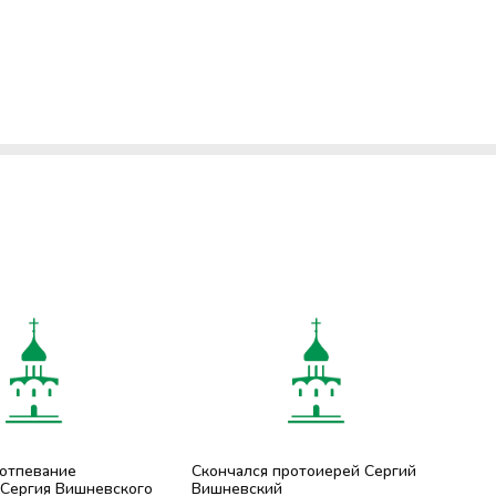
 отпевание
Скончался протоиерей Сергий
 Сергия Вишневского
Вишневский