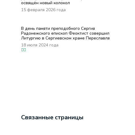
освящён новый колокол
15 февраля 2026 года
В день памяти преподобного Сергия
Радонежского епископ Феоктист совершил
Литургию в Сергиевском храме Переславля
18 июля 2024 года
Связанные страницы