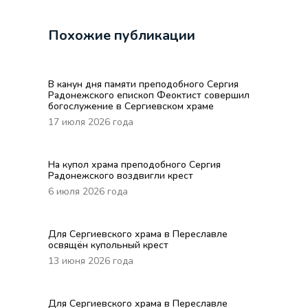
Похожие публикации
В канун дня памяти преподобного Сергия
Радонежского епископ Феоктист совершил
богослужение в Сергиевском храме
17 июля 2026 года
На купол храма преподобного Сергия
Радонежского воздвигли крест
6 июля 2026 года
Для Сергиевского храма в Переславле
освящён купольный крест
13 июня 2026 года
Для Сергиевского храма в Переславле