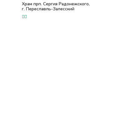
Храм прп. Сергия Радонежского,
г. Переславль-Залесский