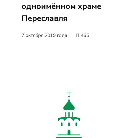
одноимённом храме
Переславля
7 октября 2019 года
465