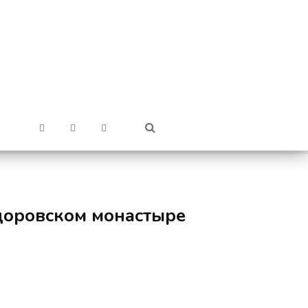
доровском монастыре