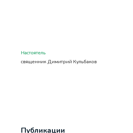
Настоятель
священник Димитрий Кульбаков
Публикации