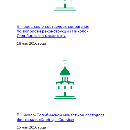
В Переславле состоялось совещание
по вопросам реконструкции Николо-
Сольбинского монастыря
18 мая 2016 года
В Николо-Сольбинском монастыре состоялся
фестиваль «Хлеб-да-Сольба»
15 мая 2016 года