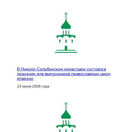
В Николо-Сольбинском монастыре состоялся
праздник для выпускников православных школ
епархии
23 июня 2016 года