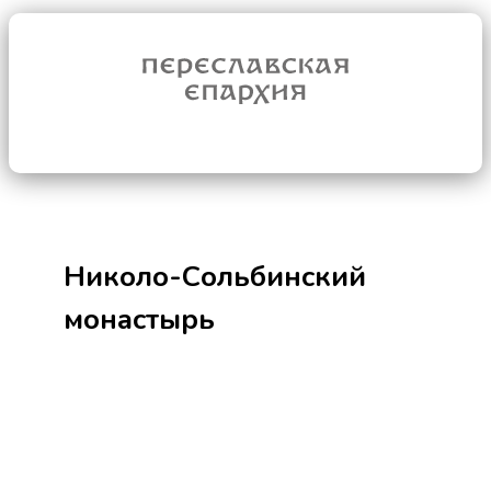
Николо-Сольбинский
монастырь