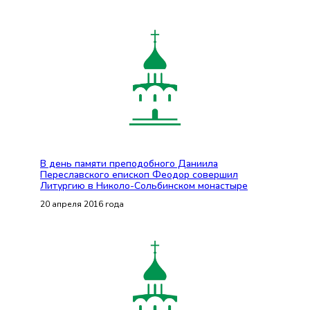
В день памяти преподобного Даниила
Переславского епископ Феодор совершил
Литургию в Николо-Сольбинском монастыре
20 апреля 2016 года